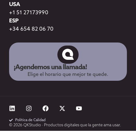
USA
+1 51 27173990
ESP
+34 654 82 06 70
¡Agendemos una llamada!
Elige el horario que mejor te quede.
Política de Calidad
© 2026 QKStudio · Productos digitales que la gente ama usar.