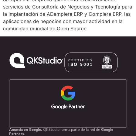
servicios de Consultoría de Negocios y Tecnología para
la implantación de ADempiere ERP y Compiere ERP, las
aplicaciones de negocios con mayor actividad en la
comunidad mundial de Open Source.
Anuncia en Google.
QKStudio forma parte de la red de
Google
Partners
.