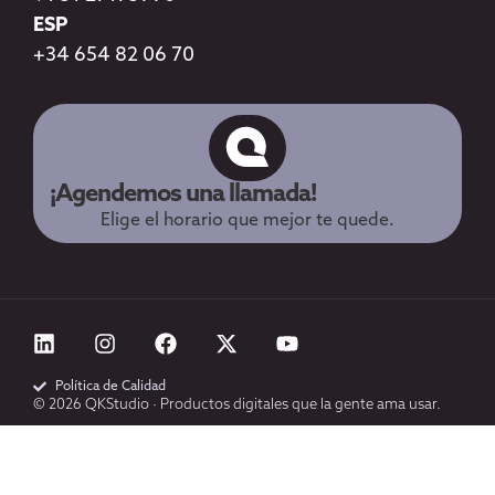
ESP
+34 654 82 06 70
¡Agendemos una llamada!
Elige el horario que mejor te quede.
Política de Calidad
© 2026 QKStudio · Productos digitales que la gente ama usar.