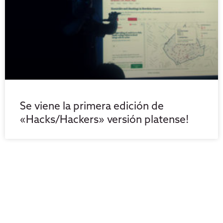
Se viene la primera edición de
«Hacks/Hackers» versión platense!