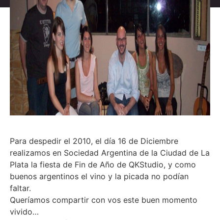
Para despedir el 2010, el día 16 de Diciembre
realizamos en Sociedad Argentina de la Ciudad de La
Plata la fiesta de Fin de Año de QKStudio, y como
buenos argentinos el vino y la picada no podían
faltar.
Queríamos compartir con vos este buen momento
vivido…