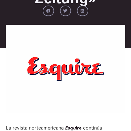
La revista norteamericana
continúa
Esquire