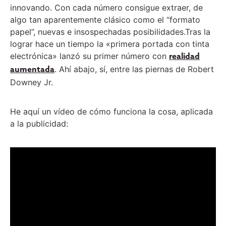
innovando. Con cada número consigue extraer, de
algo tan aparentemente clásico como el “formato
papel”, nuevas e insospechadas posibilidades.
Tras la
lograr hace un tiempo la «primera portada con tinta
electrónica» lanzó su primer número con
realidad
. Ahí abajo, sí, entre las piernas de Robert
aumentada
Downey Jr.
He aquí un vídeo de cómo funciona la cosa, aplicada
a la publicidad: