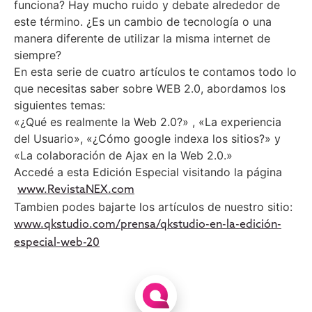
funciona? Hay mucho ruido y debate alrededor de
este término. ¿Es un cambio de tecnología o una
manera diferente de utilizar la misma internet de
siempre?
En esta serie de cuatro artículos te contamos todo lo
que necesitas saber sobre WEB 2.0, abordamos los
siguientes temas:
«¿Qué es realmente la Web 2.0?» , «La experiencia
del Usuario», «¿Cómo google indexa los sitios?» y
«La colaboración de Ajax en la Web 2.0.»
Accedé a esta Edición Especial visitando la página
www.RevistaNEX.com
Tambien podes bajarte los artículos de nuestro sitio:
www.qkstudio.com/prensa/qkstudio-en-la-edición-
especial-web-20