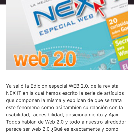
Ya salió la Edición especial WEB 2.0. de la revista
NEX IT en la cual hemos escrito la serie de artículos
que componen la misma y explican de que se trata
este fenómeno como así tambien su relación con la
usabilidad, accesibilidad, posicionamiento y Ajax.
Todos hablan de Web 2.0 y todo a nuestro alrededor
parece ser web 2.0 ¿Qué es exactamente y como