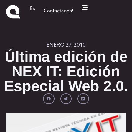
Es
Contactanos!
ENERO 27, 2010
Última edición de
NEX IT: Edición
Especial Web 2.0.