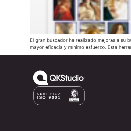
El gran buscador ha realizado mejoras a su b
mayor eficacia y mínimo esfuerzo. Esta herra