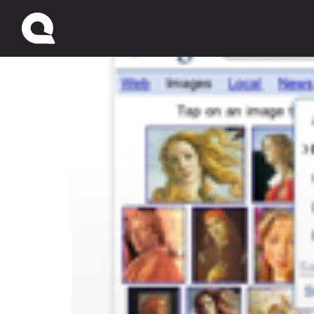
Google Image Search: 