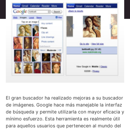
El gran buscador ha realizado mejoras a su buscador
de imágenes. Google hace más manejable la interfaz
de búsqueda y permite utilizarla con mayor eficacia y
mínimo esfuerzo. Esta herramienta es realmente útil
para aquellos usuarios que pertenecen al mundo del