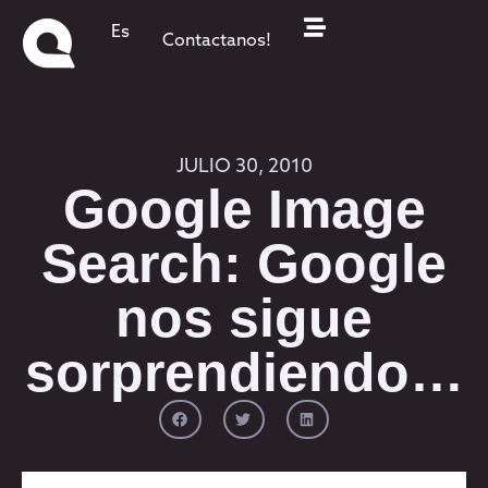
Es
Contactanos!
JULIO 30, 2010
Google Image
Search: Google
nos sigue
sorprendiendo…