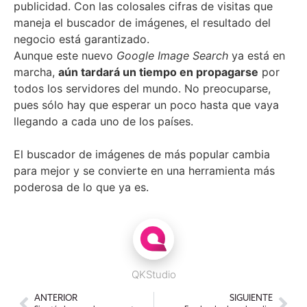
publicidad. Con las colosales cifras de visitas que
maneja el buscador de imágenes, el resultado del
negocio está garantizado.
Aunque este nuevo
Google Image Search
ya está en
marcha,
aún tardará un tiempo en propagarse
por
todos los servidores del mundo. No preocuparse,
pues sólo hay que esperar un poco hasta que vaya
llegando a cada uno de los países.
El buscador de imágenes de más popular cambia
para mejor y se convierte en una herramienta más
poderosa de lo que ya es.
QKStudio
ANTERIOR
SIGUIENTE