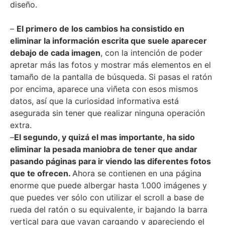
diseño.
–
El primero de los cambios ha consistido en
eliminar la información escrita que suele aparecer
debajo de cada imagen
, con la intención de poder
apretar más las fotos y mostrar más elementos en el
tamaño de la pantalla de búsqueda. Si pasas el ratón
por encima, aparece una viñeta con esos mismos
datos, así que la curiosidad informativa está
asegurada sin tener que realizar ninguna operación
extra.
–
El segundo, y quizá el mas importante, ha sido
eliminar la pesada maniobra de tener que andar
pasando páginas para ir viendo las diferentes fotos
que te ofrecen.
Ahora se contienen en una página
enorme que puede albergar hasta 1.000 imágenes y
que puedes ver sólo con utilizar el scroll a base de
rueda del ratón o su equivalente, ir bajando la barra
vertical para que vayan cargando y apareciendo el