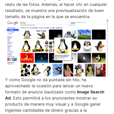
resto de las fotos. Además, al hacer clic en cualquier
resultado, se muestra una previsualización de buen
tamaño de la página en la que se encuentra.
Y como Google no da puntada sin hilo, ha
aprovechado la ocasión para lanzar un nuevo
formato de anuncio bautizado como
Image Search
Ad
. Esto permitirá a los anunciantes mostrar su
producto de manera muy visual y a Google ganar
ingentes cantidades de dinero gracias a la