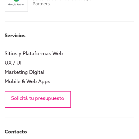
Partners.
Servicios
Sitios y Plataformas Web
UX / UI
Marketing Digital
Mobile & Web Apps
Solicitá tu presupuesto
Contacto