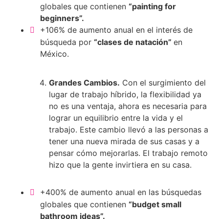
globales que contienen
“painting for
beginners”.
+106% de aumento anual en el interés de
búsqueda por
“clases de natación”
en
México.
Grandes Cambios.
Con el surgimiento del
lugar de trabajo híbrido, la flexibilidad ya
no es una ventaja, ahora es necesaria para
lograr un equilibrio entre la vida y el
trabajo. Este cambio llevó a las personas a
tener una nueva mirada de sus casas y a
pensar cómo mejorarlas. El trabajo remoto
hizo que la gente invirtiera en su casa.
+400% de aumento anual en las búsquedas
globales que contienen
“budget small
bathroom ideas”.