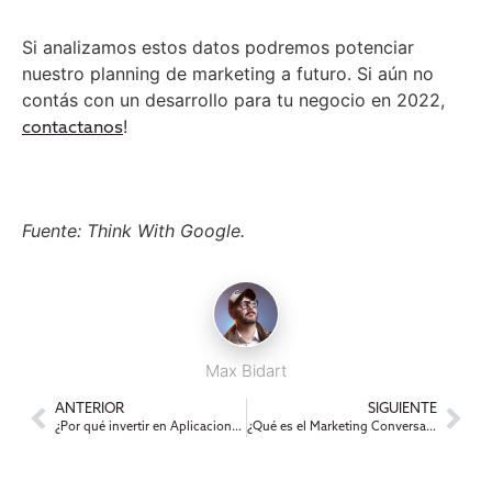
Si analizamos estos datos podremos potenciar
nuestro planning de marketing a futuro. Si aún no
contás con un desarrollo para tu negocio en 2022,
!
contactanos
Fuente: Think With Google.
Max Bidart
ANTERIOR
SIGUIENTE
¿Por qué invertir en Aplicaciones para tu marca?
¿Qué es el Marketing Conversacional?