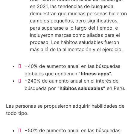
en 2021, las tendencias de búsqueda
demuestran que muchas personas hicieron
cambios pequeños, pero significativos,
para superarse a lo largo del tiempo, e
incluyeron marcas como aliadas para el
proceso. Los hábitos saludables fueron
más allá de la alimentación y el ejercicio.
+40% de aumento anual en las búsquedas
globales que contienen
“fitness apps”.
+240% de aumento anual en el interés de
búsqueda por
“hábitos saludables”
en Perú.
Las personas se propusieron adquirir habilidades de
todo tipo.
+50% de aumento anual en las búsquedas