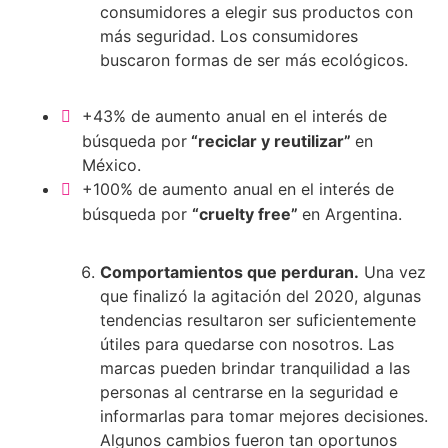
consumidores a elegir sus productos con
más seguridad. Los consumidores
buscaron formas de ser más ecológicos.
+43% de aumento anual en el interés de
búsqueda por
“reciclar y reutilizar”
en
México.
+100% de aumento anual en el interés de
búsqueda por
“cruelty free”
en Argentina.
Comportamientos que perduran.
Una vez
que finalizó la agitación del 2020, algunas
tendencias resultaron ser suficientemente
útiles para quedarse con nosotros. Las
marcas pueden brindar tranquilidad a las
personas al centrarse en la seguridad e
informarlas para tomar mejores decisiones.
Algunos cambios fueron tan oportunos