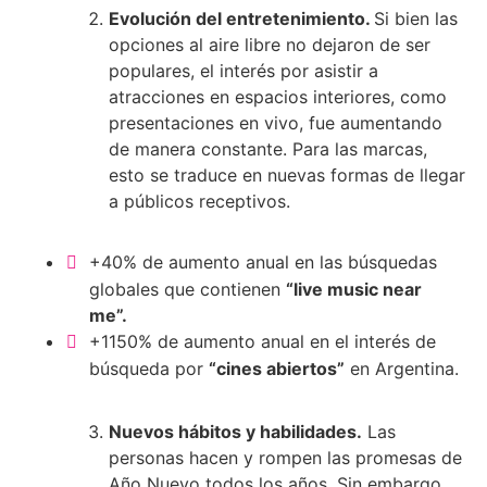
Evolución del entretenimiento.
Si bien las
opciones al aire libre no dejaron de ser
populares, el interés por asistir a
atracciones en espacios interiores, como
presentaciones en vivo, fue aumentando
de manera constante. Para las marcas,
esto se traduce en nuevas formas de llegar
a públicos receptivos.
+40% de aumento anual en las búsquedas
globales que contienen
“live music near
me”.
+1150% de aumento anual en el interés de
búsqueda por
“cines abiertos”
en Argentina.
Nuevos hábitos y habilidades.
Las
personas hacen y rompen las promesas de
Año Nuevo todos los años. Sin embargo,