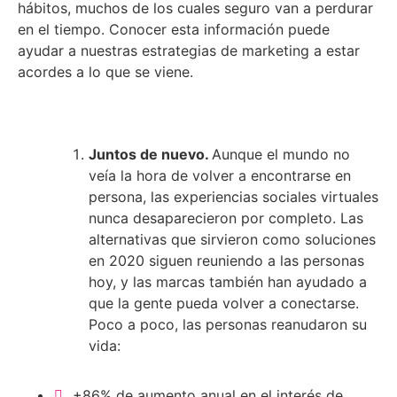
hábitos, muchos de los cuales seguro van a perdurar
en el tiempo. Conocer esta información puede
ayudar a nuestras estrategias de marketing a estar
acordes a lo que se viene.
Juntos de nuevo.
Aunque el mundo no
veía la hora de volver a encontrarse en
persona, las experiencias sociales virtuales
nunca desaparecieron por completo. Las
alternativas que sirvieron como soluciones
en 2020 siguen reuniendo a las personas
hoy, y las marcas también han ayudado a
que la gente pueda volver a conectarse.
Poco a poco, las personas reanudaron su
vida:
+86% de aumento anual en el interés de