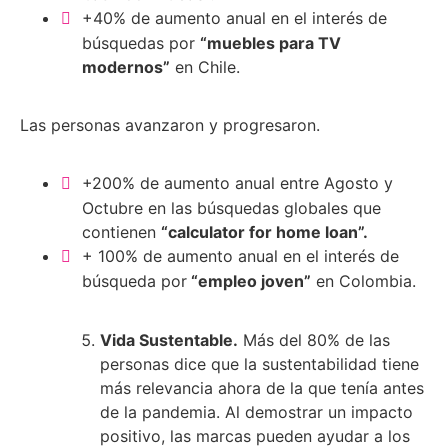
+40% de aumento anual en el interés de
búsquedas por
“muebles para TV
modernos”
en Chile.
Las personas avanzaron y progresaron.
+200% de aumento anual entre Agosto y
Octubre en las búsquedas globales que
contienen
“calculator for home loan”.
+ 100% de aumento anual en el interés de
búsqueda por
“empleo joven”
en Colombia.
Vida Sustentable.
Más del 80% de las
personas dice que la sustentabilidad tiene
más relevancia ahora de la que tenía antes
de la pandemia. Al demostrar un impacto
positivo, las marcas pueden ayudar a los