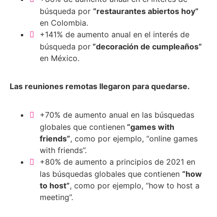
búsqueda por
“restaurantes abiertos hoy”
en Colombia.
+141% de aumento anual en el interés de
búsqueda por
“decoración de cumpleaños”
en México.
Las reuniones remotas llegaron para quedarse.
+70% de aumento anual en las búsquedas
globales que contienen
“games with
friends”
, como por ejemplo, “online games
with friends”.
+80% de aumento a principios de 2021 en
las búsquedas globales que contienen
“how
to host”
, como por ejemplo, “how to host a
meeting”.