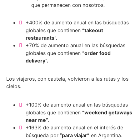
que permanecen con nosotros.
+400% de aumento anual en las búsquedas
globales que contienen
“takeout
restaurants”.
+70% de aumento anual en las búsquedas
globales que contienen
“order food
delivery”.
Los viajeros, con cautela, volvieron a las rutas y los
cielos.
+100% de aumento anual en las búsquedas
globales que contienen
“weekend getaways
near me”.
+163% de aumento anual en el interés de
búsqueda por
“para viajar”
en Argentina.