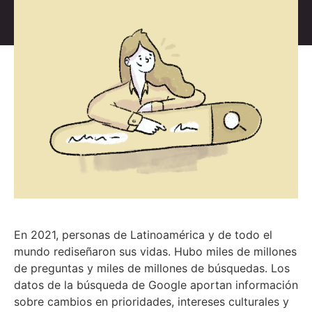
En 2021, personas de Latinoamérica y de todo el
mundo rediseñaron sus vidas. Hubo miles de millones
de preguntas y miles de millones de búsquedas. Los
datos de la búsqueda de Google aportan información
sobre cambios en prioridades, intereses culturales y