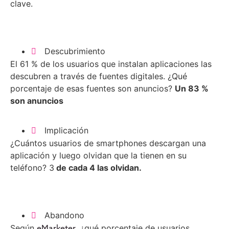
clave.
Descubrimiento
El 61 % de los usuarios que instalan aplicaciones las
descubren a través de fuentes digitales. ¿Qué
porcentaje de esas fuentes son anuncios?
Un 83 %
son anuncios
Implicación
¿Cuántos usuarios de smartphones descargan una
aplicación y luego olvidan que la tienen en su
teléfono? 3
de cada 4 las olvidan.
Abandono
Según
, ¿qué porcentaje de usuarios
eMarketer