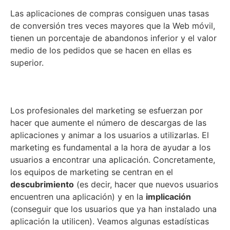
Las aplicaciones de compras consiguen unas tasas
de conversión tres veces mayores que la Web móvil,
tienen un porcentaje de abandonos inferior y el valor
medio de los pedidos que se hacen en ellas es
superior.
Los profesionales del marketing se esfuerzan por
hacer que aumente el número de descargas de las
aplicaciones y animar a los usuarios a utilizarlas. El
marketing es fundamental a la hora de ayudar a los
usuarios a encontrar una aplicación. Concretamente,
los equipos de marketing se centran en el
descubrimiento
(es decir, hacer que nuevos usuarios
encuentren una aplicación) y en la
implicación
(conseguir que los usuarios que ya han instalado una
aplicación la utilicen). Veamos algunas estadísticas