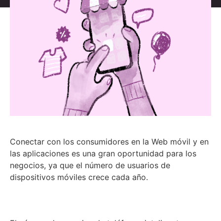
Conectar con los consumidores en la Web móvil y en
las aplicaciones es una gran oportunidad para los
negocios, ya que el número de usuarios de
dispositivos móviles crece cada año.