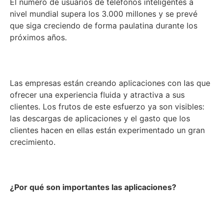
El número de usuarios de teléfonos inteligentes a
nivel mundial supera los 3.000 millones y se prevé
que siga creciendo de forma paulatina durante los
próximos años.
Las empresas están creando aplicaciones con las que
ofrecer una experiencia fluida y atractiva a sus
clientes. Los frutos de este esfuerzo ya son visibles:
las descargas de aplicaciones y el gasto que los
clientes hacen en ellas están experimentado un gran
crecimiento.
¿Por qué son importantes las aplicaciones?