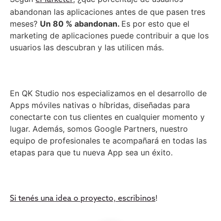
abandonan las aplicaciones antes de que pasen tres
meses?
Un 80 % abandonan.
Es por esto que el
marketing de aplicaciones puede contribuir a que los
usuarios las descubran y las utilicen más.
En QK Studio nos especializamos en el desarrollo de
Apps móviles nativas o híbridas, diseñadas para
conectarte con tus clientes en cualquier momento y
lugar. Además, somos Google Partners, nuestro
equipo de profesionales te acompañará en todas las
etapas para que tu nueva App sea un éxito.
!
Si tenés una idea o proyecto, escribinos