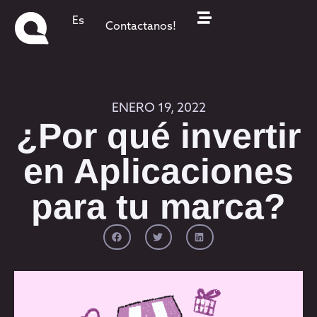
Es
Contactanos!
ENERO 19, 2022
¿Por qué invertir
en Aplicaciones
para tu marca?