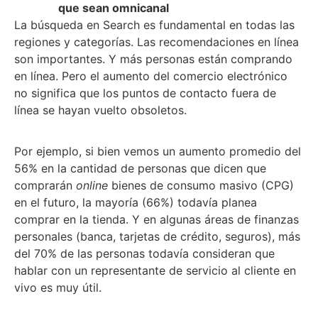
que sean omnicanal
La búsqueda en Search es fundamental en todas las
regiones y categorías. Las recomendaciones en línea
son importantes. Y más personas están comprando
en línea. Pero el aumento del comercio electrónico
no significa que los puntos de contacto fuera de
línea se hayan vuelto obsoletos.
Por ejemplo, si bien vemos un aumento promedio del
56% en la cantidad de personas que dicen que
comprarán
online
bienes de consumo masivo (CPG)
en el futuro, la mayoría (66%) todavía planea
comprar en la tienda. Y en algunas áreas de finanzas
personales (banca, tarjetas de crédito, seguros), más
del 70% de las personas todavía consideran que
hablar con un representante de servicio al cliente en
vivo es muy útil.