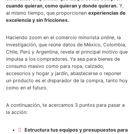
cuando quieran, como quieran y donde quieran.
Y,
al mismo tiempo, que proporcionen
experiencias de
excelencia y sin fricciones.
Haciendo zoom en el comercio minorista
online
, la
investigación, que reúne datos de México, Colombia,
Chile, Perú y Argentina, revela el principal motivo que
impulsa a los compradores. Ya sea para bienes de
consumo masivo como para ropa, calzado,
accesorios y hogar y jardín, abastecerse o reponer
un producto es el disparador de la compra, tanto hoy
como en el futuro.
A continuación, te acercamos 3 puntos para pasar a
la acción:
Estructura tus equipos y presupuestos para