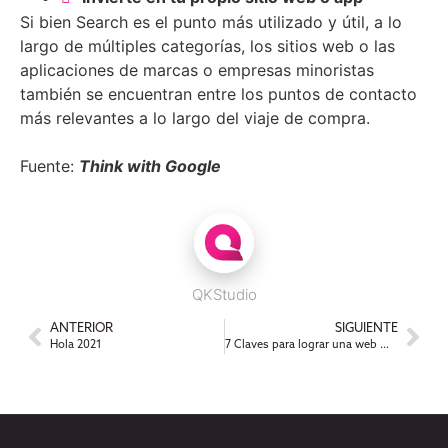
Si bien Search es el punto más utilizado y útil, a lo
largo de múltiples categorías, los sitios web o las
aplicaciones de marcas o empresas minoristas
también se encuentran entre los puntos de contacto
más relevantes a lo largo del viaje de compra.
Fuente:
Think with Google
QKStudio
ANTERIOR
SIGUIENTE
Hola 2021
7 Claves para lograr una web más accesible