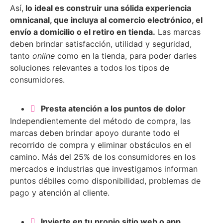
Así,
lo ideal es construir una sólida experiencia
omnicanal, que incluya al comercio electrónico, el
envío a domicilio o el retiro en tienda.
Las marcas
deben brindar satisfacción, utilidad y seguridad,
tanto
online
como en la tienda, para poder darles
soluciones relevantes a todos los tipos de
consumidores.
Presta atención a los puntos de dolor
Independientemente del método de compra, las
marcas deben brindar apoyo durante todo el
recorrido de compra y eliminar obstáculos en el
camino. Más del 25% de los consumidores en los
mercados e industrias que investigamos informan
puntos débiles como disponibilidad, problemas de
pago y atención al cliente.
Invierte en tu propio sitio web o app