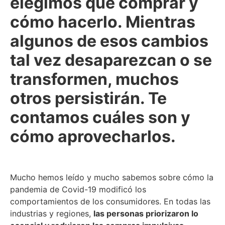
elegimos qué comprar y
cómo hacerlo. Mientras
algunos de esos cambios
tal vez desaparezcan o se
transformen, muchos
otros persistirán. Te
contamos cuáles son y
cómo aprovecharlos.
Mucho hemos leído y mucho sabemos sobre cómo la
pandemia de Covid-19 modificó los
comportamientos de los consumidores. En todas las
industrias y regiones,
las personas priorizaron lo