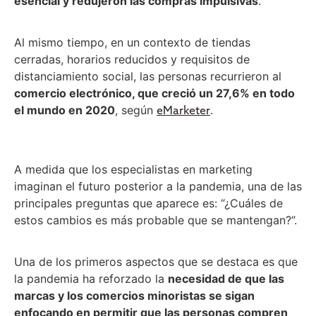
esencial y redujeron las compras impulsivas
.
Al mismo tiempo, en un contexto de tiendas
cerradas, horarios reducidos y requisitos de
distanciamiento social, las personas recurrieron al
comercio electrónico, que creció un 27,6% en todo
el mundo en 2020
, según
.
eMarketer
A medida que los especialistas en marketing
imaginan el futuro posterior a la pandemia, una de las
principales preguntas que aparece es: “¿Cuáles de
estos cambios es más probable que se mantengan?”.
Una de los primeros aspectos que se destaca es que
la pandemia ha reforzado la
necesidad de que las
marcas y los comercios minoristas se sigan
enfocando en permitir que las personas compren