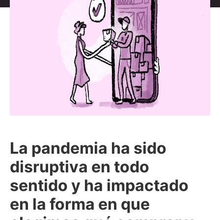
La pandemia ha sido
disruptiva en todo
sentido y ha impactado
en la forma en que