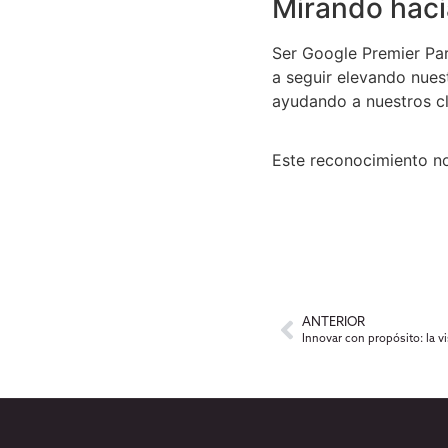
Mirando haci
Ser Google Premier Par
a seguir elevando nues
ayudando a nuestros cl
Este reconocimiento n
ANTERIOR