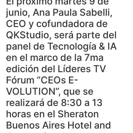
El próximo martes 9 de
junio, Ana Paula Sabelli,
CEO y cofundadora de
QKStudio, será parte del
panel de Tecnología & IA
en el marco de la 7ma
edición del Líderes TV
Fórum “CEOs E-
VOLUTION”, que se
realizará de 8:30 a 13
horas en el Sheraton
Buenos Aires Hotel and