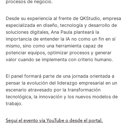
procesos de negocio.
Desde su experiencia al frente de QKStudio, empresa
especializada en diseño, tecnología y desarrollo de
soluciones digitales, Ana Paula planteará la
importancia de entender la IA no como un fin en sí
mismo, sino como una herramienta capaz de
potenciar equipos, optimizar procesos y generar
valor cuando se implementa con criterio humano.
El panel formará parte de una jornada orientada a
pensar la evolución del liderazgo empresarial en un
escenario atravesado por la transformación
tecnológica, la innovación y los nuevos modelos de
trabajo.
Seguí el evento vía YouTube o desde el portal.