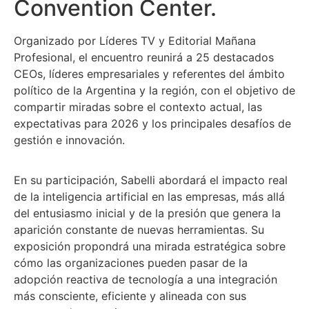
Convention Center.
Organizado por Líderes TV y Editorial Mañana
Profesional, el encuentro reunirá a 25 destacados
CEOs, líderes empresariales y referentes del ámbito
político de la Argentina y la región, con el objetivo de
compartir miradas sobre el contexto actual, las
expectativas para 2026 y los principales desafíos de
gestión e innovación.
En su participación, Sabelli abordará el impacto real
de la inteligencia artificial en las empresas, más allá
del entusiasmo inicial y de la presión que genera la
aparición constante de nuevas herramientas. Su
exposición propondrá una mirada estratégica sobre
cómo las organizaciones pueden pasar de la
adopción reactiva de tecnología a una integración
más consciente, eficiente y alineada con sus