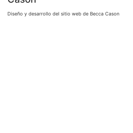
Diseño y desarrollo del sitio web de Becca Cason