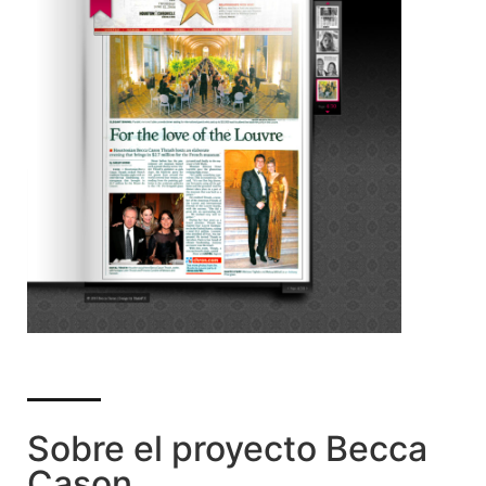
Sobre el proyecto Becca
Cason