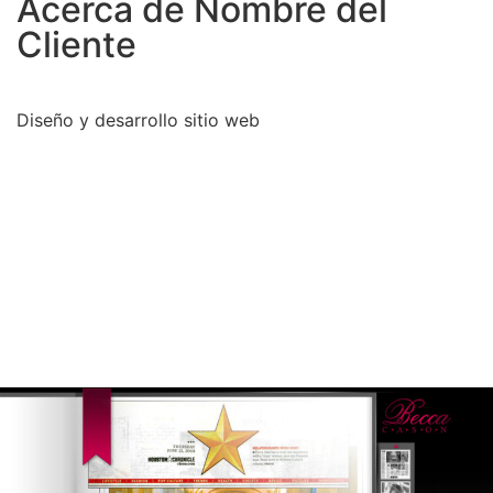
Acerca de Nombre del
Cliente
Diseño y desarrollo sitio web