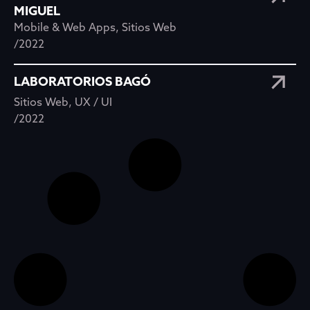
MIGUEL
Mobile & Web Apps
,
Sitios Web
/2022
LABORATORIOS BAGÓ
Sitios Web
,
UX / UI
/2022