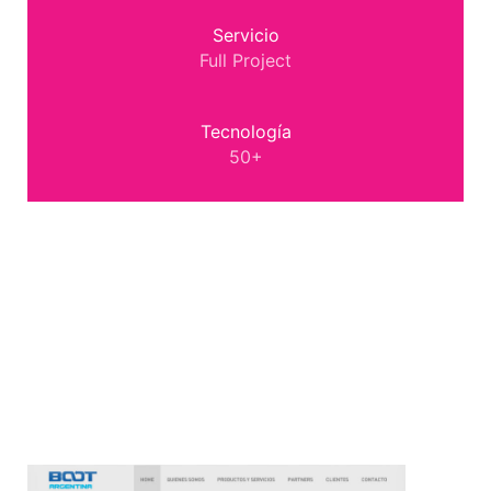
Servicio
Full Project
Tecnología
50+