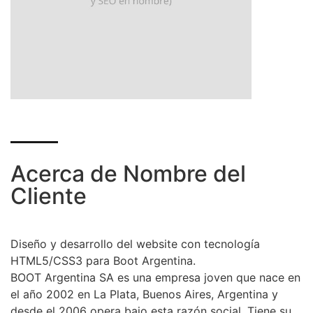
Acerca de Nombre del
Cliente
Diseño y desarrollo del website con tecnología
HTML5/CSS3 para Boot Argentina.
BOOT Argentina SA es una empresa joven que nace en
el año 2002 en La Plata, Buenos Aires, Argentina y
desde el 2006 opera bajo esta razón social. Tiene su