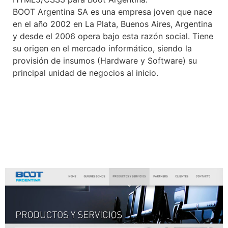
BOOT Argentina SA es una empresa joven que nace
en el año 2002 en La Plata, Buenos Aires, Argentina
y desde el 2006 opera bajo esta razón social. Tiene
su origen en el mercado informático, siendo la
provisión de insumos (Hardware y Software) su
principal unidad de negocios al inicio.