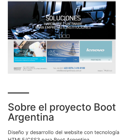
Sobre el proyecto Boot
Argentina
Diseño y desarrollo del website con tecnología
HTML5/CSS3 para Boot Argentina.