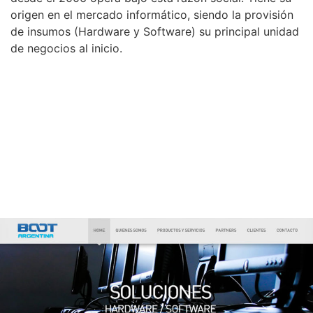
origen en el mercado informático, siendo la provisión
de insumos (Hardware y Software) su principal unidad
de negocios al inicio.