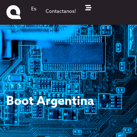
Es
Contactanos!
Boot Argentina