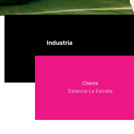
Industria
Hospitalidad
Cliente
Estancia La Estrella