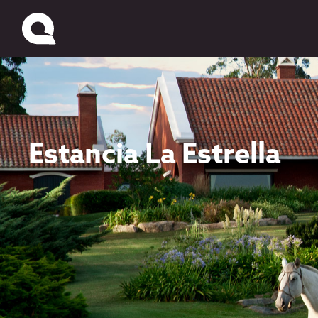
Estancia La Estrella