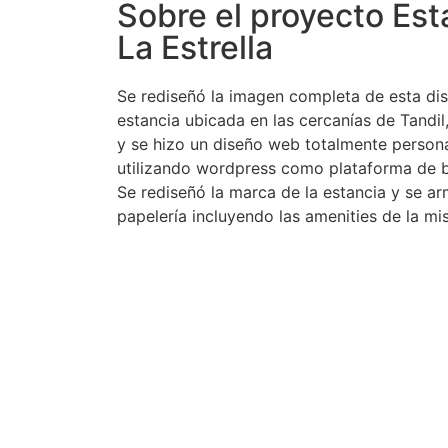
Sobre el proyecto Est
La Estrella
Se rediseñó la imagen completa de esta dis
estancia ubicada en las cercanías de Tandil
y se hizo un diseño web totalmente person
utilizando wordpress como plataforma de 
Se rediseñó la marca de la estancia y se ar
papelería incluyendo las amenities de la mi