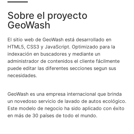
Sobre el proyecto
GeoWash
El sitio web de GeoWash está desarrollado en
HTML5, CSS3 y JavaScript. Optimizado para la
indexación en buscadores y mediante un
administrador de contenidos el cliente fácilmente
puede editar las diferentes secciones segun sus
necesidades.
GeoWash es una empresa internacional que brinda
un novedoso servicio de lavado de autos ecológico.
Este modelo de negocio ha sido aplicado con éxito
en más de 30 países de todo el mundo.