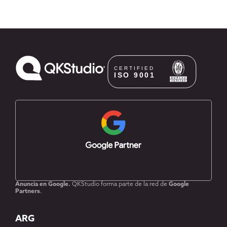
Anuncia en Google.
QKStudio forma parte de la red de
Google
Partners
.
ARG