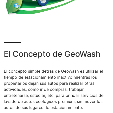
El Concepto de GeoWash
El concepto simple detrás de GeoWash es utilizar el
tiempo de estacionamiento inactivo mientras los
propietarios dejan sus autos para realizar otras
actividades, como ir de compras, trabajar,
entretenerse, estudiar, etc. para brindar servicios de
lavado de autos ecológicos premium, sin mover los
autos de sus lugares de estacionamiento.