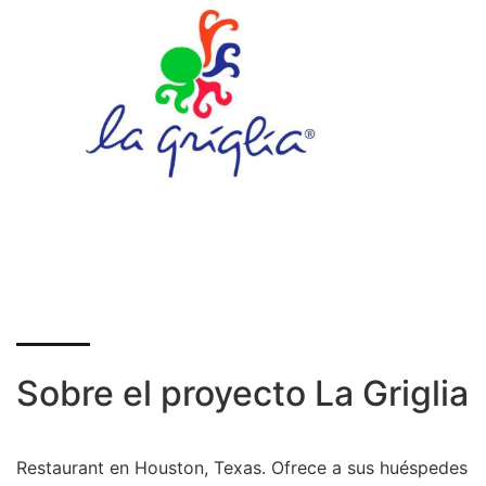
Sobre el proyecto La Griglia
Restaurant en Houston, Texas. Ofrece a sus huéspedes