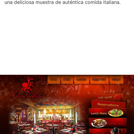
una deliciosa muestra de auténtica comida italiana.