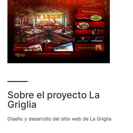
Sobre el proyecto La
Griglia
Diseño y desarrollo del sitio web de La Griglia