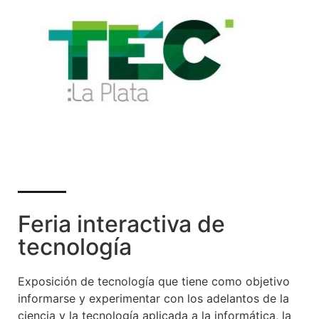
Feria interactiva de
tecnología
Exposición de tecnología que tiene como objetivo
informarse y experimentar con los adelantos de la
ciencia y la tecnología aplicada a la informática, la