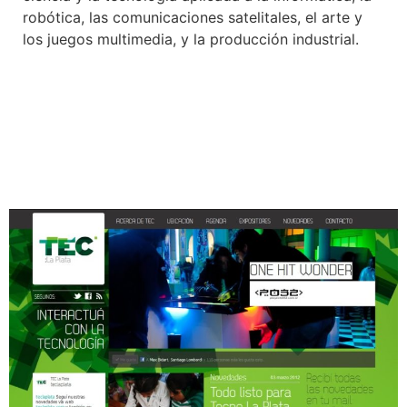
robótica, las comunicaciones satelitales, el arte y
los juegos multimedia, y la producción industrial.