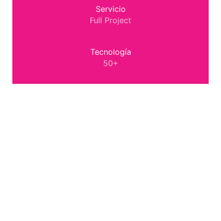
Servicio
Full Project
Tecnología
50+