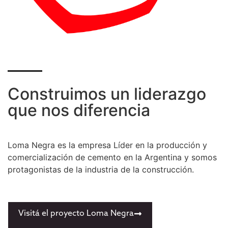
Construimos un liderazgo
que nos diferencia
Loma Negra es la empresa Líder en la producción y
comercialización de cemento en la Argentina y somos
protagonistas de la industria de la construcción.
Visitá el proyecto Loma Negra