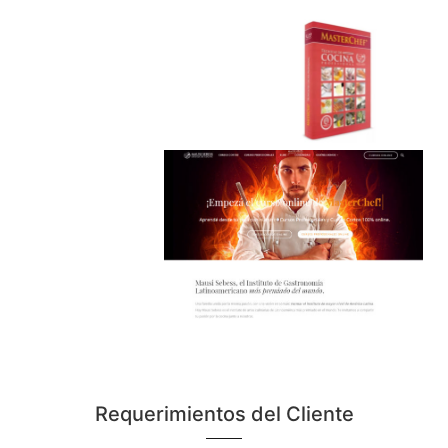
Requerimientos del Cliente