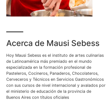
Acerca de Mausi Sebess
Hoy Mausi Sebess es el instituto de artes culinarias
de Latinoamérica más premiado en el mundo
especializada en la formación profesional de
Pasteleros, Cocineros, Panaderos, Chocolateros,
Cerveceros y Técnicos en Servicios Gastronómicos
con sus cursos de nivel internacional y avalados por
el ministerio de educación de la provincia de
Buenos Aires con títulos oficiales