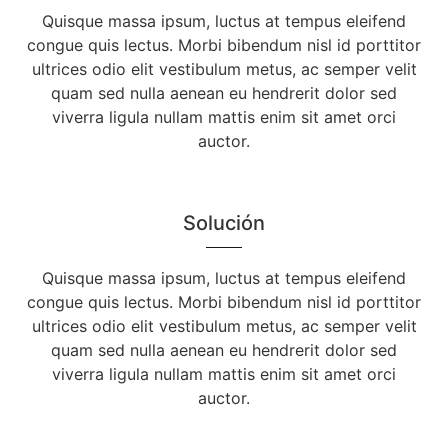
Quisque massa ipsum, luctus at tempus eleifend
congue quis lectus. Morbi bibendum nisl id porttitor
ultrices odio elit vestibulum metus, ac semper velit
quam sed nulla aenean eu hendrerit dolor sed
viverra ligula nullam mattis enim sit amet orci
auctor.
Solución
Quisque massa ipsum, luctus at tempus eleifend
congue quis lectus. Morbi bibendum nisl id porttitor
ultrices odio elit vestibulum metus, ac semper velit
quam sed nulla aenean eu hendrerit dolor sed
viverra ligula nullam mattis enim sit amet orci
auctor.