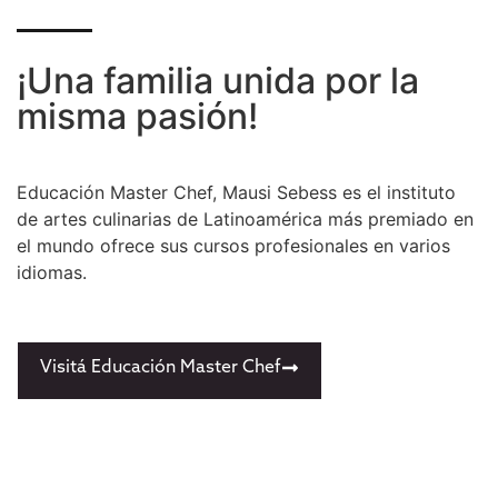
¡Una familia unida por la
misma pasión!
Educación Master Chef, Mausi Sebess es el instituto
de artes culinarias de Latinoamérica más premiado en
el mundo ofrece sus cursos profesionales en varios
idiomas.
Visitá Educación Master Chef