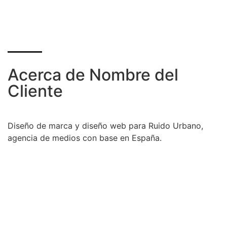
Acerca de Nombre del
Cliente
Diseño de marca y diseño web para Ruido Urbano,
agencia de medios con base en España.