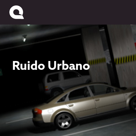
Ruido Urbano