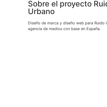
Sobre el proyecto Rui
Urbano
Diseño de marca y diseño web para Ruido 
agencia de medios con base en España.