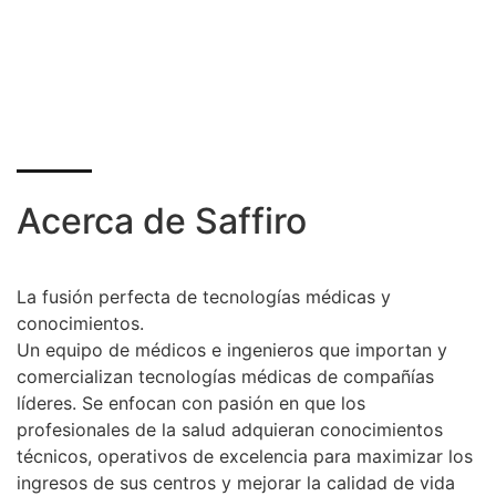
Acerca de Saffiro
La fusión perfecta de tecnologías médicas y
conocimientos.
Un equipo de médicos e ingenieros que importan y
comercializan tecnologías médicas de compañías
líderes. Se enfocan con pasión en que los
profesionales de la salud adquieran conocimientos
técnicos, operativos de excelencia para maximizar los
ingresos de sus centros y mejorar la calidad de vida