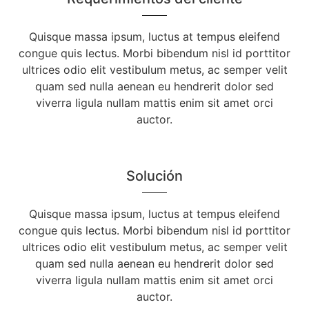
Quisque massa ipsum, luctus at tempus eleifend
congue quis lectus. Morbi bibendum nisl id porttitor
ultrices odio elit vestibulum metus, ac semper velit
quam sed nulla aenean eu hendrerit dolor sed
viverra ligula nullam mattis enim sit amet orci
auctor.
Solución
Quisque massa ipsum, luctus at tempus eleifend
congue quis lectus. Morbi bibendum nisl id porttitor
ultrices odio elit vestibulum metus, ac semper velit
quam sed nulla aenean eu hendrerit dolor sed
viverra ligula nullam mattis enim sit amet orci
auctor.