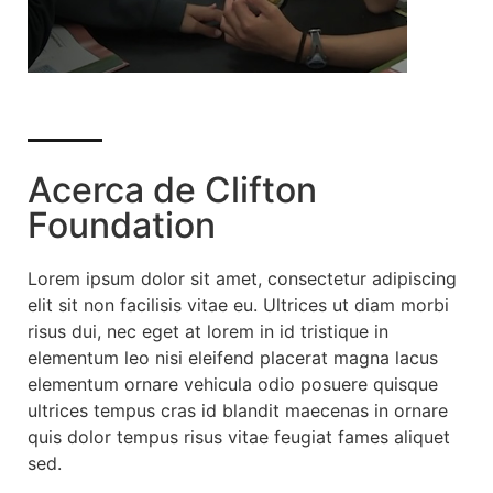
Acerca de Clifton
Foundation
Lorem ipsum dolor sit amet, consectetur adipiscing
elit sit non facilisis vitae eu. Ultrices ut diam morbi
risus dui, nec eget at lorem in id tristique in
elementum leo nisi eleifend placerat magna lacus
elementum ornare vehicula odio posuere quisque
ultrices tempus cras id blandit maecenas in ornare
quis dolor tempus risus vitae feugiat fames aliquet
sed.