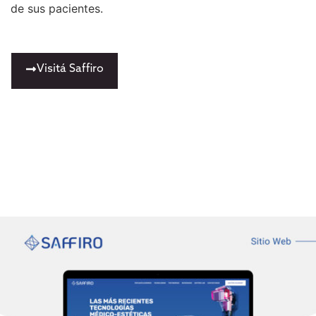
de sus pacientes.
Visitá Saffiro