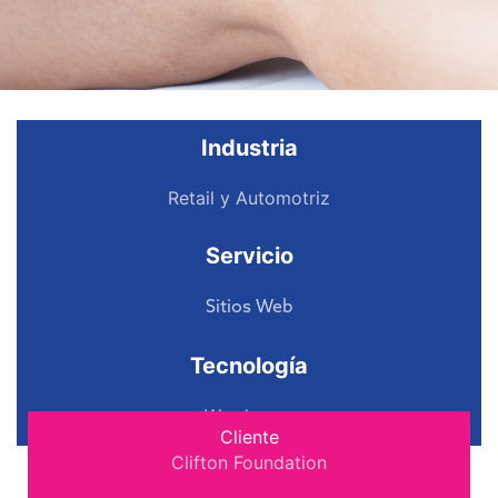
Industria
Retail y Automotriz
Servicio
Sitios Web
Tecnología
Wordpress
Cliente
Clifton Foundation