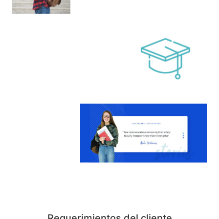
Requerimientos del cliente