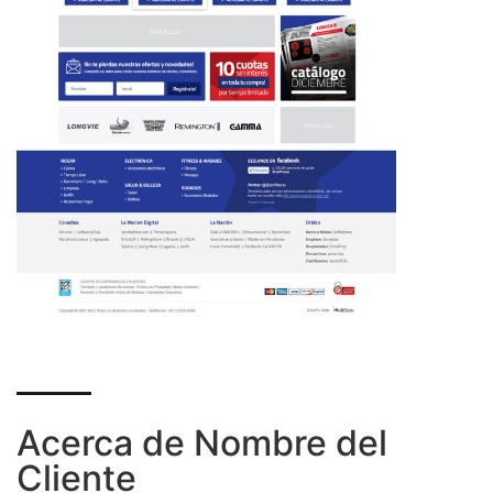
Acerca de Nombre del
Cliente