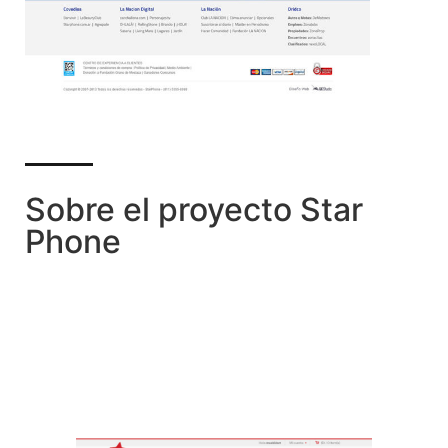
Sobre el proyecto Star
Phone