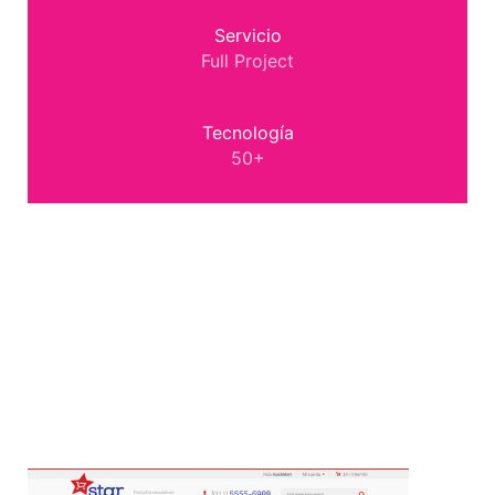
Servicio
Full Project
Tecnología
50+