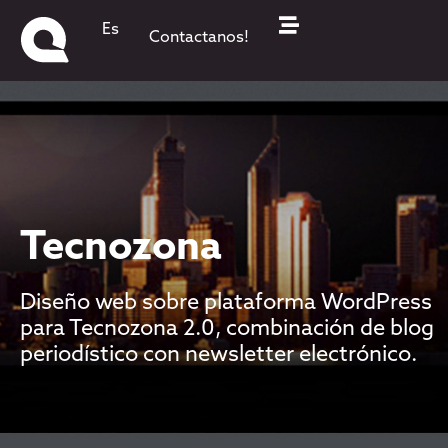
Es
Contactanos!
Tecnozona
Diseño web sobre plataforma WordPress
para Tecnozona 2.0, combinación de blog
periodístico con newsletter electrónico.