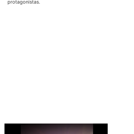
protagonistas.