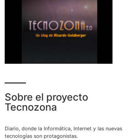
Sobre el proyecto
Tecnozona
Diario, donde la Informática, Internet y las nuevas
tecnologías son protagonistas.