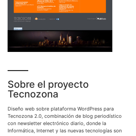
Sobre el proyecto
Tecnozona
Diseño web sobre plataforma WordPress para
Tecnozona 2.0, combinación de blog periodístico
con newsletter electrónico diario, donde la
Informática, Internet y las nuevas tecnologías son