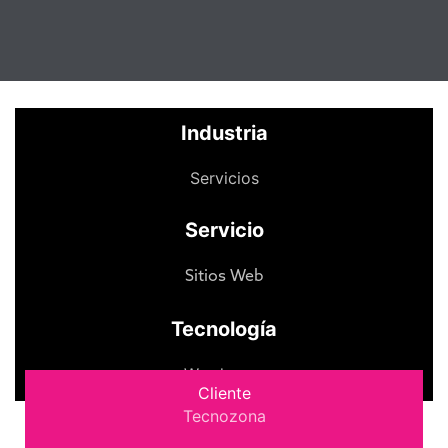
Industria
Servicios
Servicio
Sitios Web
Tecnología
Wordpress
Cliente
Tecnozona