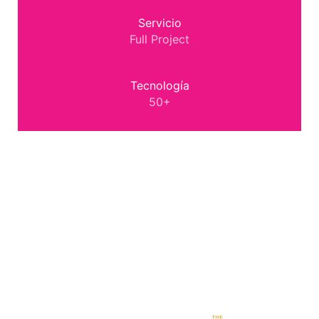
Servicio
Full Project
Tecnología
50+