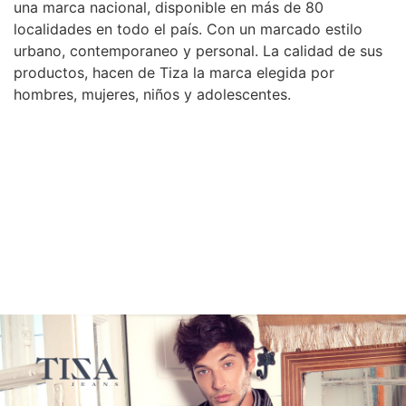
una marca nacional, disponible en más de 80
localidades en todo el país. Con un marcado estilo
urbano, contemporaneo y personal. La calidad de sus
productos, hacen de Tiza la marca elegida por
hombres, mujeres, niños y adolescentes.