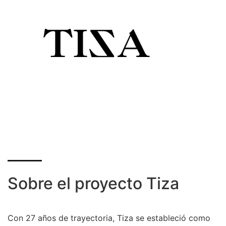
Sobre el proyecto Tiza
Con 27 años de trayectoria, Tiza se estableció como