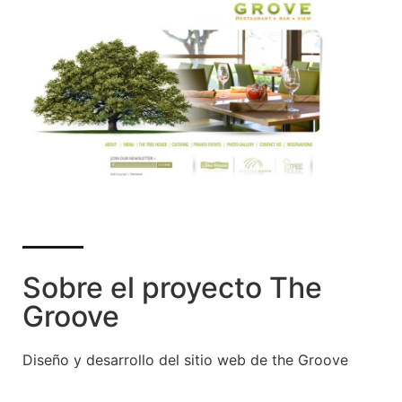
Sobre el proyecto The
Groove
Diseño y desarrollo del sitio web de the Groove