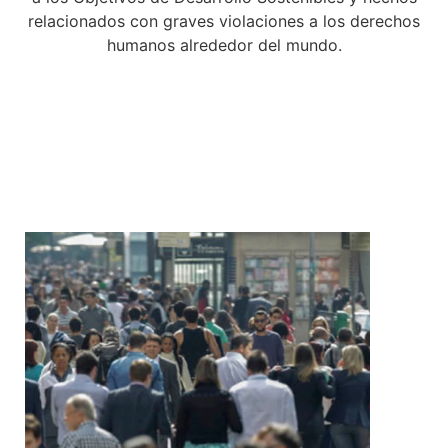
relacionados con graves violaciones a los derechos
humanos alrededor del mundo.