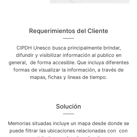
Requerimientos del Cliente
CIPDH Unesco busca principalmente brindar,
difundir y visibilizar información al publico en
general, de forma accesible. Que incluya diferentes
formas de visualizar la información, a través de
mapas, fichas y lineas de tiempo.
Solución
Memorias situadas incluye un mapa desde donde se
puede filtrar las ubicaciones relacionadas con con