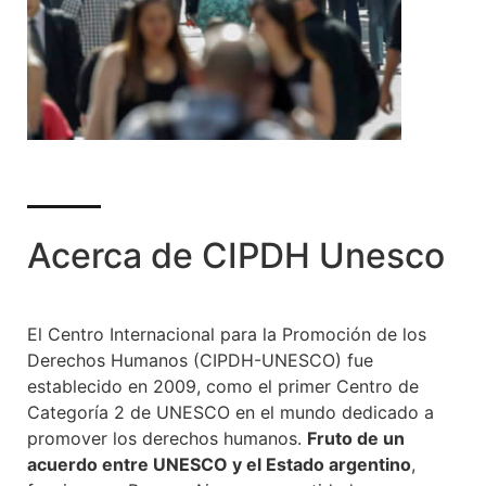
Acerca de CIPDH Unesco
El Centro Internacional para la Promoción de los
Derechos Humanos (CIPDH-UNESCO) fue
establecido en 2009, como el primer Centro de
Categoría 2 de UNESCO en el mundo dedicado a
promover los derechos humanos.
F
ruto de un
acuerdo entre UNESCO y el Estado argentino
,