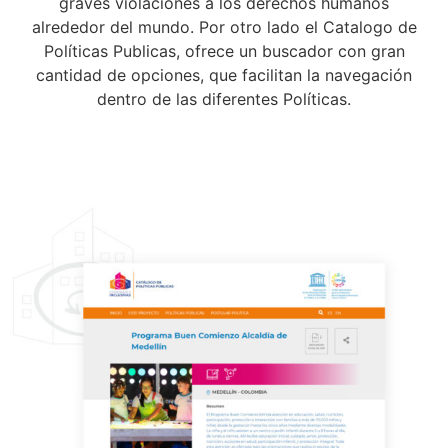
graves violaciones a los derechos humanos
alrededor del mundo. Por otro lado el Catalogo de
Políticas Publicas, ofrece un buscador con gran
cantidad de opciones, que facilitan la navegación
dentro de las diferentes Políticas.