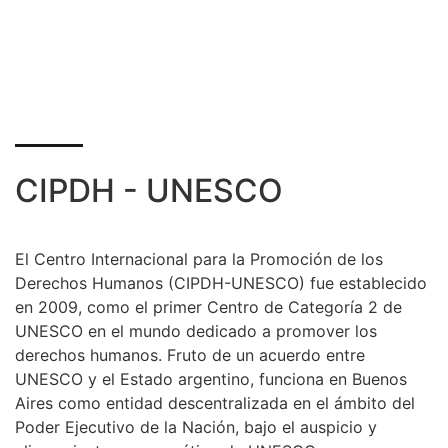
CIPDH - UNESCO
El Centro Internacional para la Promoción de los
Derechos Humanos (CIPDH-UNESCO) fue establecido
en 2009, como el primer Centro de Categoría 2 de
UNESCO en el mundo dedicado a promover los
derechos humanos. Fruto de un acuerdo entre
UNESCO y el Estado argentino, funciona en Buenos
Aires como entidad descentralizada en el ámbito del
Poder Ejecutivo de la Nación, bajo el auspicio y