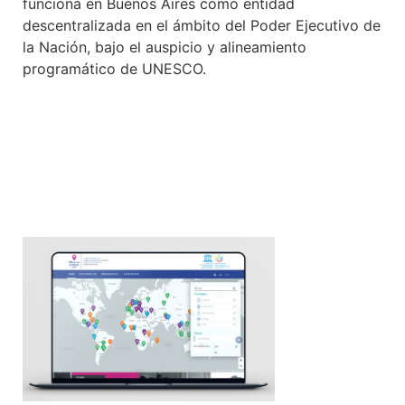
funciona en Buenos Aires como entidad
descentralizada en el ámbito del Poder Ejecutivo de
la Nación, bajo el auspicio y alineamiento
programático de UNESCO.