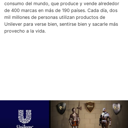
consumo del mundo, que produce y vende alrededor
de 400 marcas en más de 190 países. Cada día, dos
mil millones de personas utilizan productos de
Unilever para verse bien, sentirse bien y sacarle más
provecho a la vida.