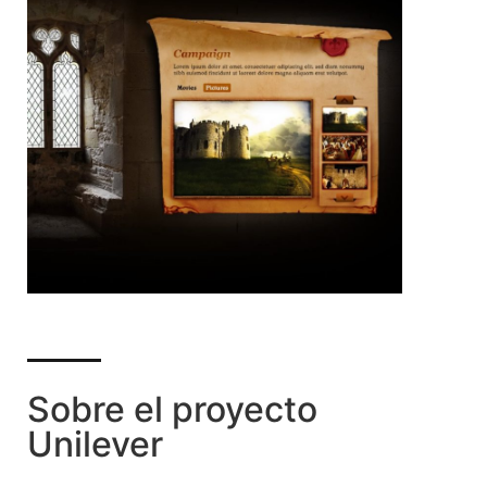
Sobre el proyecto
Unilever