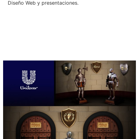
Diseño Web y presentaciones.