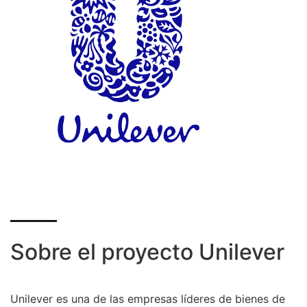
Sobre el proyecto Unilever
Unilever es una de las empresas líderes de bienes de