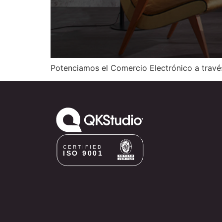
Potenciamos el Comercio Electrónico a travé