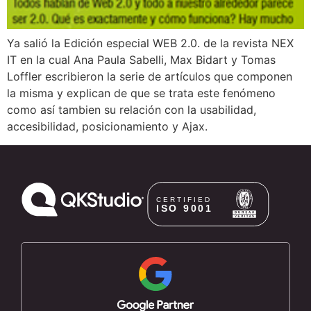
Ya salió la Edición especial WEB 2.0. de la revista NEX
IT en la cual Ana Paula Sabelli, Max Bidart y Tomas
Loffler escribieron la serie de artículos que componen
la misma y explican de que se trata este fenómeno
como así tambien su relación con la usabilidad,
accesibilidad, posicionamiento y Ajax.