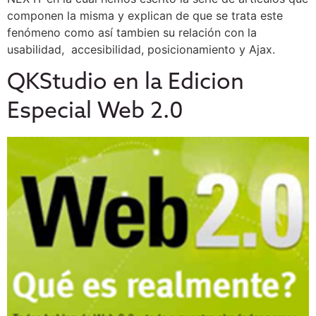
componen la misma y explican de que se trata este
fenómeno como así tambien su relación con la
usabilidad, accesibilidad, posicionamiento y Ajax.
QKStudio en la Edicion
Especial Web 2.0