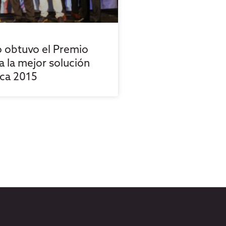
 obtuvo el Premio
 la mejor solución
ica 2015