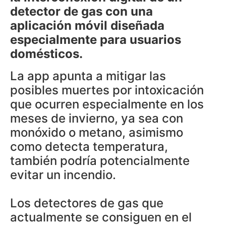
detector de gas con una
aplicación móvil diseñada
especialmente para usuarios
domésticos.
La app apunta a mitigar las
posibles muertes por intoxicación
que ocurren especialmente en los
meses de invierno, ya sea con
monóxido o metano, asimismo
como detecta temperatura,
también podría potencialmente
evitar un incendio.
Los detectores de gas que
actualmente se consiguen en el