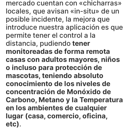
mercado cuentan con «chicharras»
locales, que avisan «in-situ» de un
posible incidente, la mejora que
introduce nuestra aplicación es que
permite tener el control a la
distancia, pudiendo
tener
monitoreadas de forma remota
casas con adultos mayores, niños
o incluso para protección de
mascotas, teniendo absoluto
conocimiento de los niveles de
concentración de Monóxido de
Carbono, Metano y la Temperatura
en los ambientes de cualquier
lugar (casa, comercio, oficina,
etc)
.