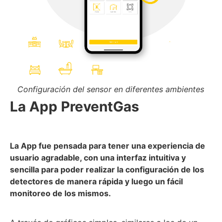
Configuración del sensor en diferentes ambientes
La App PreventGas
La App fue pensada para tener una experiencia de
usuario agradable, con una interfaz intuitiva y
sencilla para poder realizar la configuración de los
detectores de manera rápida y luego un fácil
monitoreo de los mismos.