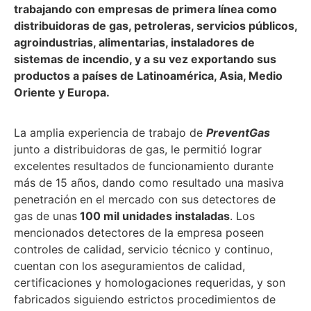
trabajando con empresas de primera línea como
distribuidoras de gas, petroleras, servicios públicos,
agroindustrias, alimentarias, instaladores de
sistemas de incendio, y a su vez exportando sus
productos a países de Latinoamérica, Asia, Medio
Oriente y Europa.
La amplia experiencia de trabajo de
PreventGas
junto a distribuidoras de gas, le permitió lograr
excelentes resultados de funcionamiento durante
más de 15 años, dando como resultado una masiva
penetración en el mercado con sus detectores de
gas de unas
100 mil unidades instaladas
. Los
mencionados detectores de la empresa poseen
controles de calidad, servicio técnico y continuo,
cuentan con los aseguramientos de calidad,
certificaciones y homologaciones requeridas, y son
fabricados siguiendo estrictos procedimientos de