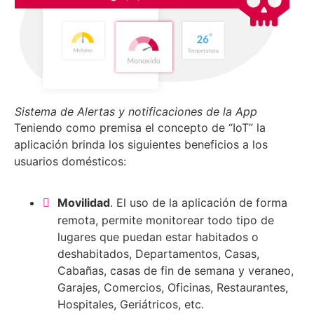
Sistema de Alertas y notificaciones de la App
Teniendo como premisa el concepto de “IoT” la
aplicación brinda los siguientes beneficios a los
usuarios domésticos:
Movilidad
. El uso de la aplicación de forma
remota, permite monitorear todo tipo de
lugares que puedan estar habitados o
deshabitados, Departamentos, Casas,
Cabañas, casas de fin de semana y veraneo,
Garajes, Comercios, Oficinas, Restaurantes,
Hospitales, Geriátricos, etc.