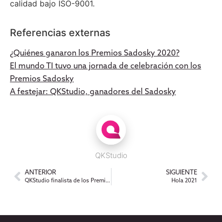
calidad bajo ISO-9001.
Referencias externas
¿Quiénes ganaron los Premios Sadosky 2020?
El mundo TI tuvo una jornada de celebración con los
Premios Sadosky
A festejar: QKStudio, ganadores del Sadosky
QKStudio
ANTERIOR
SIGUIENTE
QKStudio finalista de los Premios Sadosky 2020
Hola 2021