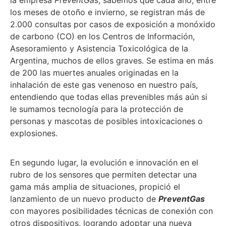
los meses de otoño e invierno, se registran más de
2.000 consultas por casos de exposición a monóxido
de carbono (CO) en los Centros de Información,
Asesoramiento y Asistencia Toxicológica de la
Argentina, muchos de ellos graves. Se estima en más
de 200 las muertes anuales originadas en la
inhalación de este gas venenoso en nuestro país,
entendiendo que todas ellas prevenibles más aún si
le sumamos tecnología para la protección de
personas y mascotas de posibles intoxicaciones o
explosiones.
En segundo lugar, la evolución e innovación en el
rubro de los sensores que permiten detectar una
gama más amplia de situaciones, propició el
lanzamiento de un nuevo producto de
PreventGas
con mayores posibilidades técnicas de conexión con
otros dispositivos, logrando adoptar una nueva