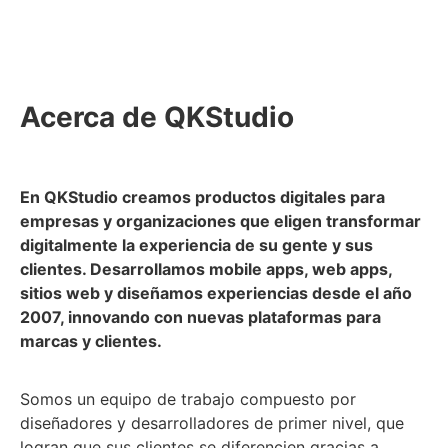
Acerca de QKStudio
En QKStudio creamos productos digitales para
empresas y organizaciones que eligen transformar
digitalmente la experiencia de su gente y sus
clientes. Desarrollamos mobile apps, web apps,
sitios web y diseñamos experiencias desde el año
2007, innovando con nuevas plataformas para
marcas y clientes.
Somos un equipo de trabajo compuesto por
diseñadores y desarrolladores de primer nivel, que
logran que sus clientes se diferencien gracias a