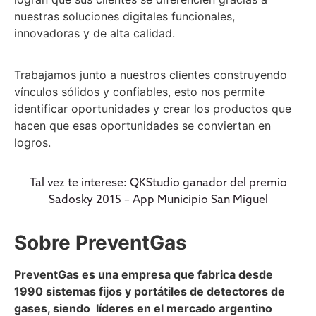
nuestras soluciones digitales funcionales,
innovadoras y de alta calidad.
Trabajamos junto a nuestros clientes construyendo
vínculos sólidos y confiables, esto nos permite
identificar oportunidades y crear los productos que
hacen que esas oportunidades se conviertan en
logros.
Tal vez te interese: QKStudio ganador del premio
Sadosky 2015 – App Municipio San Miguel
Sobre PreventGas
PreventGas es una empresa que fabrica desde
1990 sistemas fijos y portátiles de detectores de
gases, siendo líderes en el mercado argentino