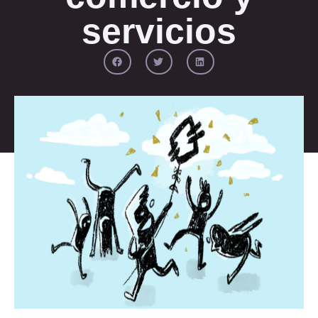
servicios