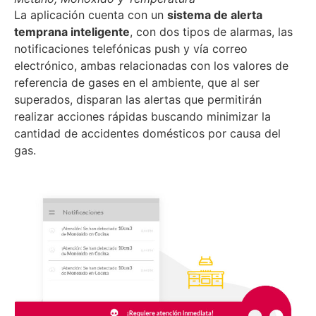
La aplicación cuenta con un
sistema de alerta
temprana inteligente
, con dos tipos de alarmas, las
notificaciones telefónicas push y vía correo
electrónico, ambas relacionadas con los valores de
referencia de gases en el ambiente, que al ser
superados, disparan las alertas que permitirán
realizar acciones rápidas buscando minimizar la
cantidad de accidentes domésticos por causa del
gas.