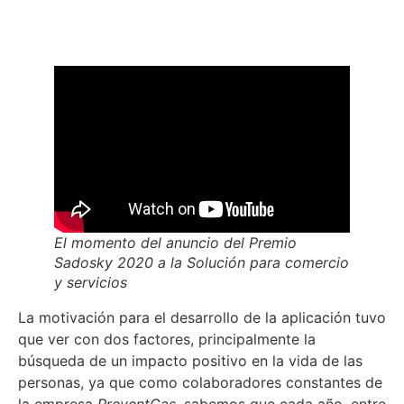
El momento del anuncio del Premio
Sadosky 2020 a la Solución para comercio
y servicios
La motivación para el desarrollo de la aplicación tuvo
que ver con dos factores, principalmente la
búsqueda de un impacto positivo en la vida de las
personas, ya que como colaboradores constantes de
la empresa
PreventGas
, sabemos que cada año, entre