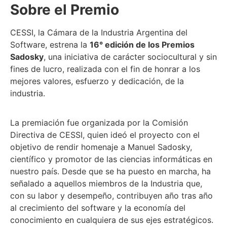
Sobre el Premio
CESSI, la Cámara de la Industria Argentina del
Software, estrena la
16° edición de los Premios
Sadosky
, una iniciativa de carácter sociocultural y sin
fines de lucro, realizada con el fin de honrar a los
mejores valores, esfuerzo y dedicación, de la
industria.
La premiación fue organizada por la Comisión
Directiva de CESSI, quien ideó el proyecto con el
objetivo de rendir homenaje a Manuel Sadosky,
científico y promotor de las ciencias informáticas en
nuestro país. Desde que se ha puesto en marcha, ha
señalado a aquellos miembros de la Industria que,
con su labor y desempeño, contribuyen año tras año
al crecimiento del software y la economía del
conocimiento en cualquiera de sus ejes estratégicos.