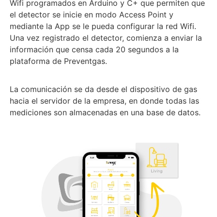
Wifi programados en Arduino y C+ que permiten que
el detector se inicie en modo Access Point y
mediante la App se le pueda configurar la red Wifi.
Una vez registrado el detector, comienza a enviar la
información que censa cada 20 segundos a la
plataforma de Preventgas.
La comunicación se da desde el dispositivo de gas
hacia el servidor de la empresa, en donde todas las
mediciones son almacenadas en una base de datos.