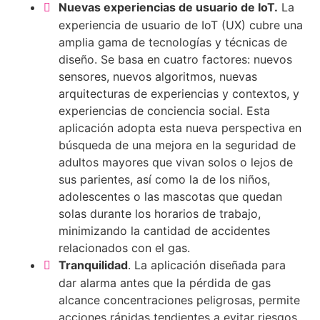
Nuevas experiencias de usuario de IoT.
La
experiencia de usuario de IoT (UX) cubre una
amplia gama de tecnologías y técnicas de
diseño. Se basa en cuatro factores: nuevos
sensores, nuevos algoritmos, nuevas
arquitecturas de experiencias y contextos, y
experiencias de conciencia social. Esta
aplicación adopta esta nueva perspectiva en
búsqueda de una mejora en la seguridad de
adultos mayores que vivan solos o lejos de
sus parientes, así como la de los niños,
adolescentes o las mascotas que quedan
solas durante los horarios de trabajo,
minimizando la cantidad de accidentes
relacionados con el gas.
Tranquilidad
. La aplicación diseñada para
dar alarma antes que la pérdida de gas
alcance concentraciones peligrosas, permite
acciones rápidas tendientes a evitar riesgos