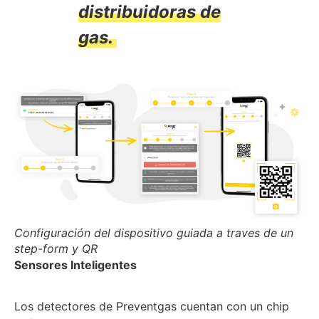
distribuidoras de
gas.
Configuración del dispositivo guiada a traves de un
step-form y QR
Sensores Inteligentes
Los detectores de Preventgas cuentan con un chip