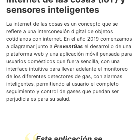
sensores inteligentes
La internet de las cosas​ es un concepto que se
refiere a una interconexión digital de objetos
cotidianos con internet. En el año 2019 comenzamos
a diagramar junto a
PreventGas
el desarrollo de una
plataforma web y una aplicación móvil pensada para
usuarios domésticos que fuera sencilla, con una
interface intuitiva para llevar adelante el monitoreo
de los diferentes detectores de gas, con alarmas
inteligentes, permitiendo al usuario el completo
seguimiento y control de gases que puedan ser
perjudiciales para su salud.
Esta aplicación se