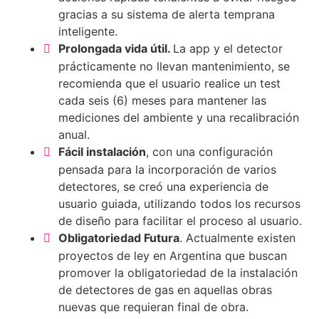
gracias a su sistema de alerta temprana
inteligente.
Prolongada vida útil.
La app y el detector
prácticamente no llevan mantenimiento, se
recomienda que el usuario realice un test
cada seis (6) meses para mantener las
mediciones del ambiente y una recalibración
anual.
Fácil instalación
, con una configuración
pensada para la incorporación de varios
detectores, se creó una experiencia de
usuario guiada, utilizando todos los recursos
de diseño para facilitar el proceso al usuario.
Obligatoriedad Futura
. Actualmente existen
proyectos de ley en Argentina que buscan
promover la obligatoriedad de la instalación
de detectores de gas en aquellas obras
nuevas que requieran final de obra.