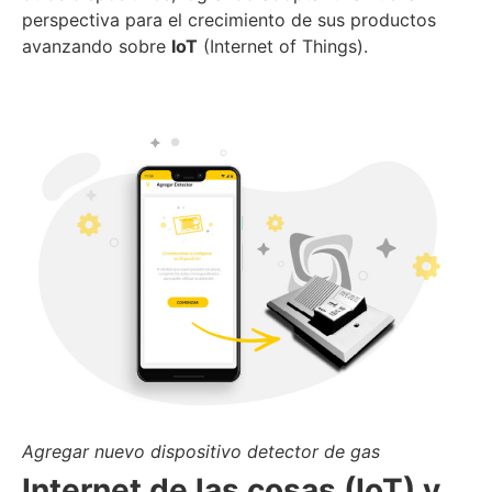
perspectiva para el crecimiento de sus productos
avanzando sobre
IoT
(Internet of Things).
Agregar nuevo dispositivo detector de gas
Internet de las cosas (IoT) y