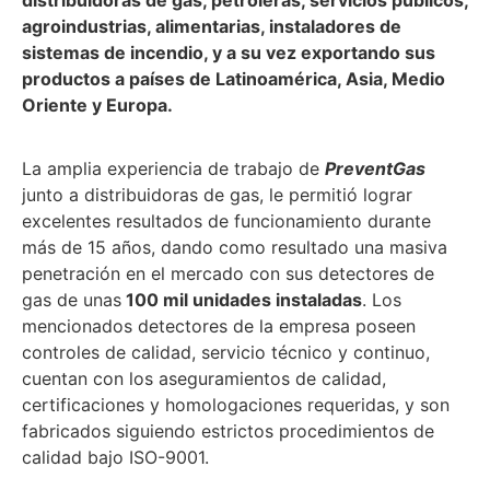
agroindustrias, alimentarias, instaladores de
sistemas de incendio, y a su vez exportando sus
productos a países de Latinoamérica, Asia, Medio
Oriente y Europa.
La amplia experiencia de trabajo de
PreventGas
junto a distribuidoras de gas, le permitió lograr
excelentes resultados de funcionamiento durante
más de 15 años, dando como resultado una masiva
penetración en el mercado con sus detectores de
gas de unas
100 mil unidades instaladas
. Los
mencionados detectores de la empresa poseen
controles de calidad, servicio técnico y continuo,
cuentan con los aseguramientos de calidad,
certificaciones y homologaciones requeridas, y son
fabricados siguiendo estrictos procedimientos de
calidad bajo ISO-9001.