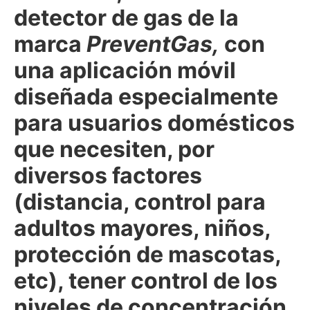
detector de gas de la
marca
PreventGas,
con
una aplicación móvil
diseñada especialmente
para usuarios domésticos
que necesiten, por
diversos factores
(distancia, control para
adultos mayores, niños,
protección de mascotas,
etc), tener control de los
niveles de concentración