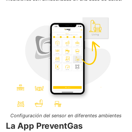
Configuración del sensor en diferentes ambientes
La App PreventGas