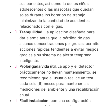
sus parientes, así como la de los niños,
adolescentes o las mascotas que quedan
solas durante los horarios de trabajo,
minimizando la cantidad de accidentes
relacionados con el gas.
Tranquilidad
. La aplicación diseñada para
dar alarma antes que la pérdida de gas
alcance concentraciones peligrosas, permite
acciones rápidas tendientes a evitar riesgos
gracias a su sistema de alerta temprana
inteligente.
Prolongada vida útil.
La app y el detector
prácticamente no llevan mantenimiento, se
recomienda que el usuario realice un test
cada seis (6) meses para mantener las
mediciones del ambiente y una recalibración
anual.
Fácil instalación
, con una configuración