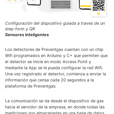
Configuración del dispositivo guiada a traves de un
step-form y QR
Sensores Inteligentes
Los detectores de Preventgas cuentan con un chip
Wifi programados en Arduino y C+ que permiten que
el detector se inicie en modo Access Point y
mediante la App se le pueda configurar la red Wifi.
Una vez registrado el detector, comienza a enviar la
información que censa cada 20 segundos a la
plataforma de Preventgas.
La comunicación se da desde el dispositivo de gas
hacia el servidor de la empresa, en donde todas las
mediciones son almacenadas en una base de datos.