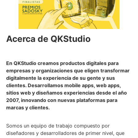
Acerca de QKStudio
En QKStudio creamos productos digitales para
empresas y organizaciones que eligen transformar
digitalmente la experiencia de su gente y sus
clientes. Desarrollamos mobile apps, web apps,
sitios web y diseñamos experiencias desde el año
2007, innovando con nuevas plataformas para
marcas y clientes.
Somos un equipo de trabajo compuesto por
diseñadores y desarrolladores de primer nivel, que