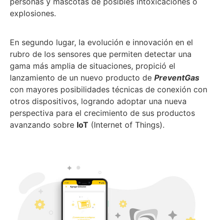
personas y mascotas de posibles intoxicaciones o
explosiones.
En segundo lugar, la evolución e innovación en el
rubro de los sensores que permiten detectar una
gama más amplia de situaciones, propició el
lanzamiento de un nuevo producto de
PreventGas
con mayores posibilidades técnicas de conexión con
otros dispositivos, logrando adoptar una nueva
perspectiva para el crecimiento de sus productos
avanzando sobre
IoT
(Internet of Things).