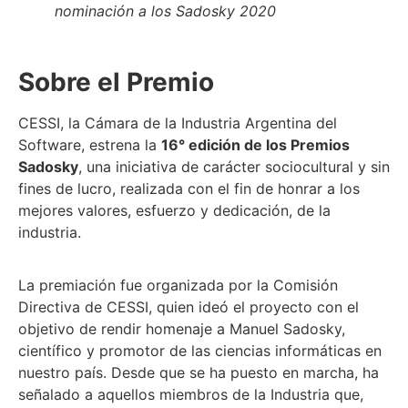
nominación a los Sadosky 2020
Sobre el Premio
CESSI, la Cámara de la Industria Argentina del
Software, estrena la
16° edición de los Premios
Sadosky
, una iniciativa de carácter sociocultural y sin
fines de lucro, realizada con el fin de honrar a los
mejores valores, esfuerzo y dedicación, de la
industria.
La premiación fue organizada por la Comisión
Directiva de CESSI, quien ideó el proyecto con el
objetivo de rendir homenaje a Manuel Sadosky,
científico y promotor de las ciencias informáticas en
nuestro país. Desde que se ha puesto en marcha, ha
señalado a aquellos miembros de la Industria que,