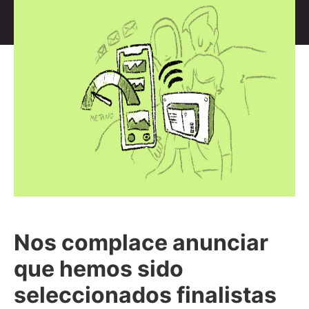
Nos complace anunciar
que hemos sido
seleccionados finalistas