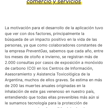
comercio y servicios
La motivación para el desarrollo de la aplicación tuvo
que ver con dos factores, principalmente la
búsqueda de un impacto positivo en la vida de las
personas, ya que como colaboradores constantes de
la empresa
PreventGas
, sabemos que cada año, entre
los meses de otoño e invierno, se registran más de
2.000 consultas por casos de exposición a monóxido
de carbono (CO) en los Centros de Información,
Asesoramiento y Asistencia Toxicológica de la
Argentina, muchos de ellos graves. Se estima en más
de 200 las muertes anuales originadas en la
inhalación de este gas venenoso en nuestro país,
entendiendo que todas ellas prevenibles más aún si
le sumamos tecnología para la protección de