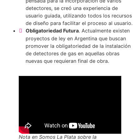
pensada para la incorporación de varios
detectores, se creó una experiencia de
usuario guiada, utilizando todos los recursos
de diseño para facilitar el proceso al usuario.
Obligatoriedad Futura
. Actualmente existen
proyectos de ley en Argentina que buscan
promover la obligatoriedad de la instalación
de detectores de gas en aquellas obras
nuevas que requieran final de obra.
Nota en
Somos La Plata
sobre la