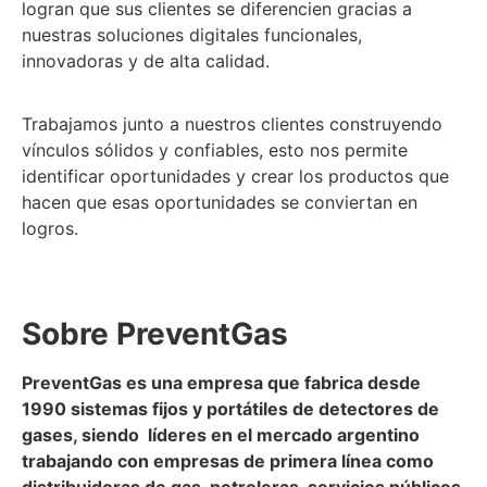
logran que sus clientes se diferencien gracias a
nuestras soluciones digitales funcionales,
innovadoras y de alta calidad.
Trabajamos junto a nuestros clientes construyendo
vínculos sólidos y confiables, esto nos permite
identificar oportunidades y crear los productos que
hacen que esas oportunidades se conviertan en
logros.
Sobre PreventGas
PreventGas es una empresa que fabrica desde
1990 sistemas fijos y portátiles de detectores de
gases, siendo líderes en el mercado argentino
trabajando con empresas de primera línea como
distribuidoras de gas, petroleras, servicios públicos,