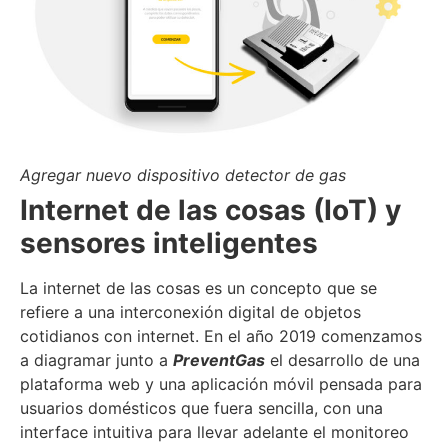
Agregar nuevo dispositivo detector de gas
Internet de las cosas (IoT) y
sensores inteligentes
La internet de las cosas​ es un concepto que se
refiere a una interconexión digital de objetos
cotidianos con internet. En el año 2019 comenzamos
a diagramar junto a
PreventGas
el desarrollo de una
plataforma web y una aplicación móvil pensada para
usuarios domésticos que fuera sencilla, con una
interface intuitiva para llevar adelante el monitoreo