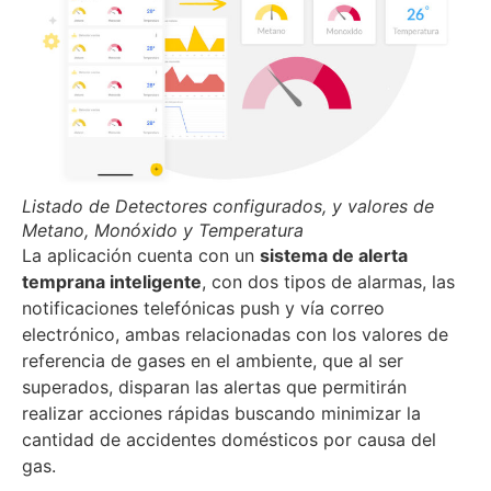
Listado de Detectores configurados, y valores de
Metano, Monóxido y Temperatura
La aplicación cuenta con un
sistema de alerta
temprana inteligente
, con dos tipos de alarmas, las
notificaciones telefónicas push y vía correo
electrónico, ambas relacionadas con los valores de
referencia de gases en el ambiente, que al ser
superados, disparan las alertas que permitirán
realizar acciones rápidas buscando minimizar la
cantidad de accidentes domésticos por causa del
gas.