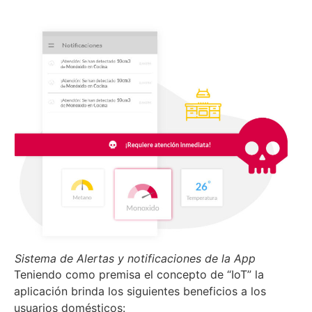
Sistema de Alertas y notificaciones de la App
Teniendo como premisa el concepto de “IoT” la
aplicación brinda los siguientes beneficios a los
usuarios domésticos: