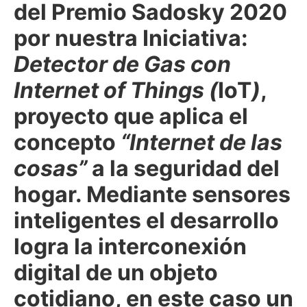
del Premio Sadosky 2020
por nuestra Iniciativa:
Detector de Gas con
Internet of Things (
IoT
)
,
proyecto que aplica el
concepto
“Internet de las
cosas”
a la seguridad del
hogar. Mediante sensores
inteligentes el desarrollo
logra la interconexión
digital de un objeto
cotidiano, en este caso un