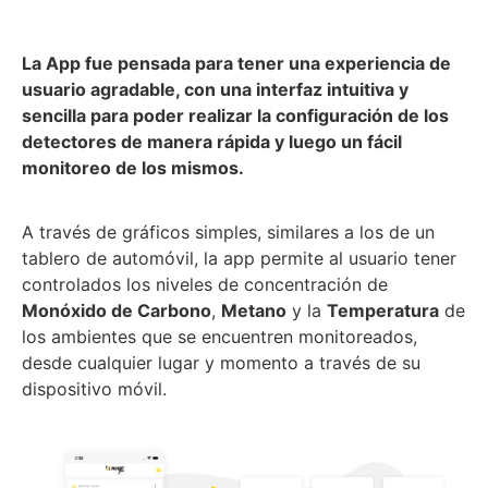
La App fue pensada para tener una experiencia de
usuario agradable, con una interfaz intuitiva y
sencilla para poder realizar la configuración de los
detectores de manera rápida y luego un fácil
monitoreo de los mismos.
A través de gráficos simples, similares a los de un
tablero de automóvil, la app permite al usuario tener
controlados los niveles de concentración de
Monóxido de Carbono
,
Metano
y la
Temperatura
de
los ambientes que se encuentren monitoreados,
desde cualquier lugar y momento a través de su
dispositivo móvil.