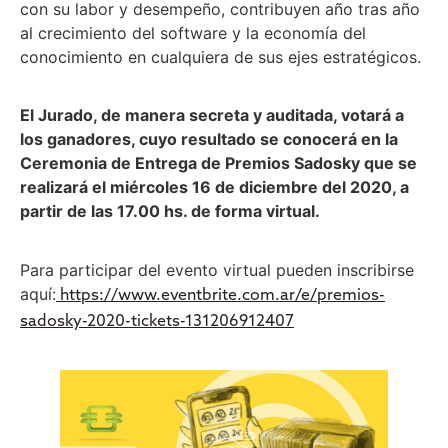
con su labor y desempeño, contribuyen año tras año
al crecimiento del software y la economía del
conocimiento en cualquiera de sus ejes estratégicos.
El Jurado, de manera secreta y auditada, votará a
los ganadores, cuyo resultado se conocerá en la
Ceremonia de Entrega de Premios Sadosky que se
realizará el miércoles 16 de diciembre del 2020, a
partir de las 17.00 hs. de forma virtual.
Para participar del evento virtual pueden inscribirse
aquí:
https://www.eventbrite.com.ar/e/premios-
sadosky-2020-tickets-131206912407