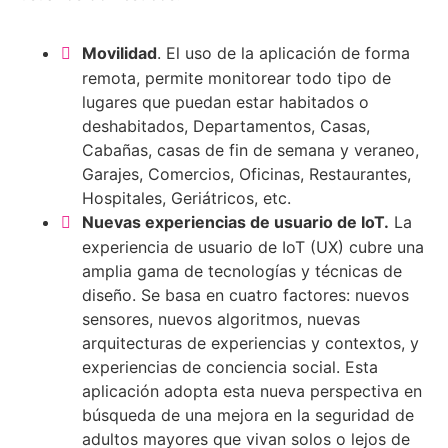
Movilidad
. El uso de la aplicación de forma
remota, permite monitorear todo tipo de
lugares que puedan estar habitados o
deshabitados, Departamentos, Casas,
Cabañas, casas de fin de semana y veraneo,
Garajes, Comercios, Oficinas, Restaurantes,
Hospitales, Geriátricos, etc.
Nuevas experiencias de usuario de IoT.
La
experiencia de usuario de IoT (UX) cubre una
amplia gama de tecnologías y técnicas de
diseño. Se basa en cuatro factores: nuevos
sensores, nuevos algoritmos, nuevas
arquitecturas de experiencias y contextos, y
experiencias de conciencia social. Esta
aplicación adopta esta nueva perspectiva en
búsqueda de una mejora en la seguridad de
adultos mayores que vivan solos o lejos de