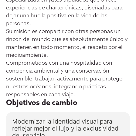
especializada en yates tripulados que ofrece
experiencias de charter únicas, diseñadas para
dejar una huella positiva en la vida de las
personas.
Su misión es compartir con otras personas un
rincón del mundo que es absolutamente único y
mantener, en todo momento, el respeto por el
medioambiente.
Comprometidos con una hospitalidad con
conciencia ambiental y una conservación
sostenible, trabajan activamente para proteger
nuestros océanos, integrando prácticas
responsables en cada viaje.
Objetivos de cambio
Modernizar la identidad visual para
reflejar mejor el lujo y la exclusividad
del servicio.