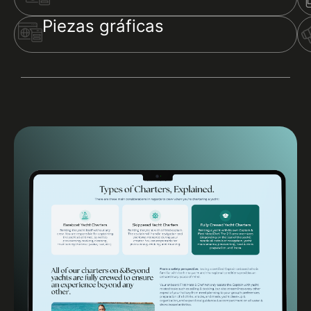
Piezas gráficas