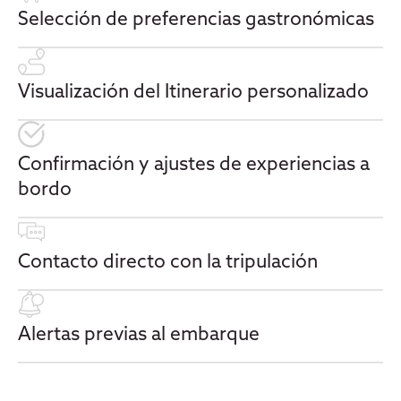
Selección de preferencias gastronómicas
Visualización del Itinerario personalizado
Confirmación y ajustes de experiencias a
bordo
Contacto directo con la tripulación
Alertas previas al embarque