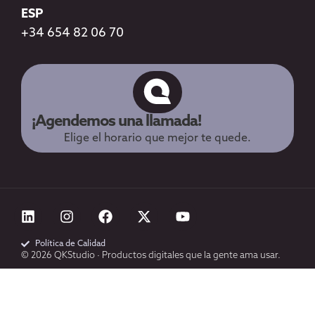
ESP
+34 654 82 06 70
¡Agendemos una llamada!
Elige el horario que mejor te quede.
Política de Calidad
© 2026 QKStudio · Productos digitales que la gente ama usar.