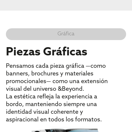
Gráfica
Piezas Gráficas
Pensamos cada pieza gráfica —como
banners, brochures y materiales
promocionales— como una extensión
visual del universo &Beyond.
La estética refleja la experiencia a
bordo, manteniendo siempre una
identidad visual coherente y
aspiracional en todos los formatos.