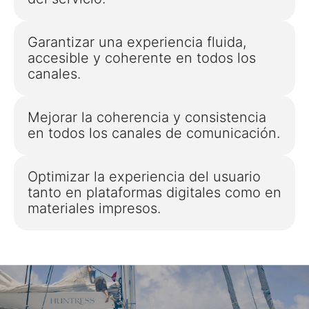
Garantizar una experiencia fluida,
accesible y coherente en todos los
canales.
Mejorar la coherencia y consistencia
en todos los canales de comunicación.
Optimizar la experiencia del usuario
tanto en plataformas digitales como en
materiales impresos.