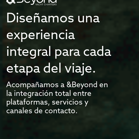
Diseñamos una
experiencia
integral para cada
etapa del viaje.
Acompañamos a &Beyond en
la integración total entre
plataformas, servicios y
canales de contacto.