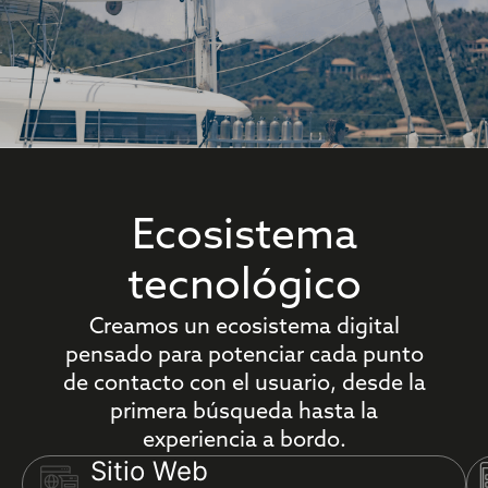
Ecosistema
tecnológico
Creamos un ecosistema digital
pensado para potenciar cada punto
de contacto con el usuario, desde la
primera búsqueda hasta la
experiencia a bordo.
Sitio Web