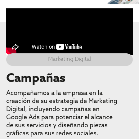
Marketing Digital
Campañas
Acompañamos a la empresa en la
creación de su estrategia de Marketing
Digital, incluyendo campañas en
Google Ads para potenciar el alcance
de sus servicios y diseñando piezas
gráficas para sus redes sociales.