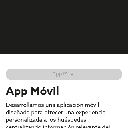
App Móvil
App Móvil
Desarrollamos una aplicación móvil
diseñada para ofrecer una experiencia
personalizada a los huéspedes,
centralizando información relevante del