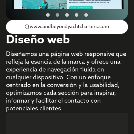
www.andbeyondyachtcharters.com
Diseño web
Diseñamos una página web responsive que
refleja la esencia de la marca y ofrece una
experiencia de navegación fluida en
cualquier dispositivo. Con un enfoque
centrado en la conversión y la usabilidad,
optimizamos cada sección para inspirar,
informar y facilitar el contacto con
potenciales clientes.