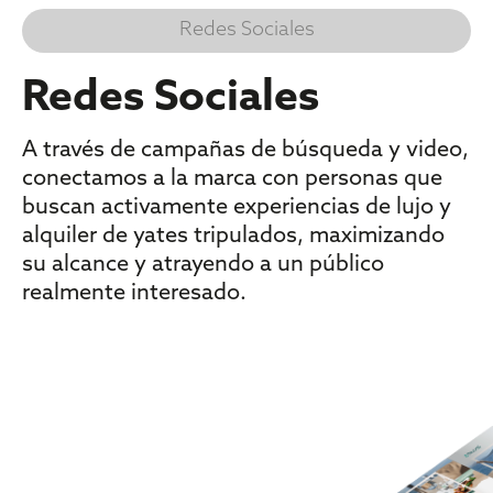
Redes Sociales
Redes Sociales
A través de campañas de búsqueda y video,
conectamos a la marca con personas que
buscan activamente experiencias de lujo y
alquiler de yates tripulados, maximizando
su alcance y atrayendo a un público
realmente interesado.