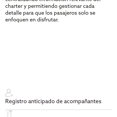
charter y permitiendo gestionar cada
detalle para que los pasajeros solo se
enfoquen en disfrutar.
Registro anticipado de acompañantes