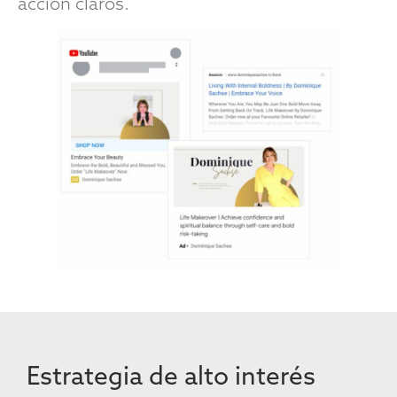
acción claros.
Estrategia de alto interés