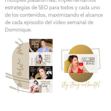
múltiples plataformas, implementamos
estrategias de SEO para todos y cada uno
de los contenidos, maximizando el alcance
de cada episodio del video semanal de
Dominique.