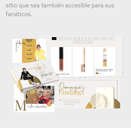
sitio que sea también accesible para sus
fanáticos.