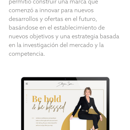
permitió construir una marca que
comenzó a innovar para nuevos
desarrollos y ofertas en el futuro,
basándose en el establecimiento de
nuevos objetivos y una estrategia basada
en la investigación del mercado y la
competencia.