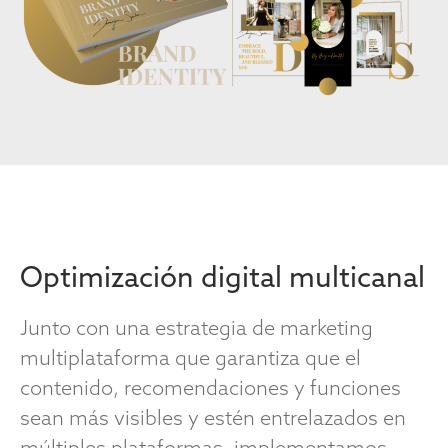
Optimización digital multicanal
Junto con una estrategia de marketing
multiplataforma que garantiza que el
contenido, recomendaciones y funciones
sean más visibles y estén entrelazados en