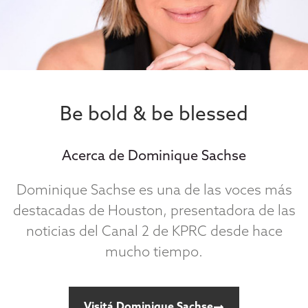
Be bold & be blessed
Acerca de Dominique Sachse
Dominique Sachse es una de las voces más
destacadas de Houston, presentadora de las
noticias del Canal 2 de KPRC desde hace
mucho tiempo.
Visitá Dominique Sachse