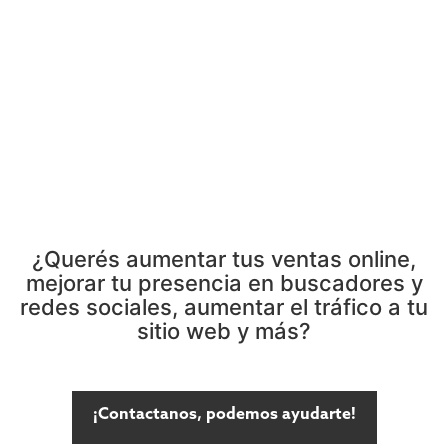
¿Querés aumentar tus ventas online,
mejorar tu presencia en buscadores y
redes sociales, aumentar el tráfico a tu
sitio web y más?
¡Contactanos, podemos ayudarte!