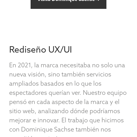
Rediseño UX/UI
En 2021, la marca necesitaba no solo una
nueva visión, sino también servicios
ampliados basados en lo que los
espectadores querían ver. Nuestro equipo
pensó en cada aspecto de la marca y el
sitio web, analizando dónde podríamos
mejorar e innovar. El trabajo que hicimos
con Dominique Sachse también nos