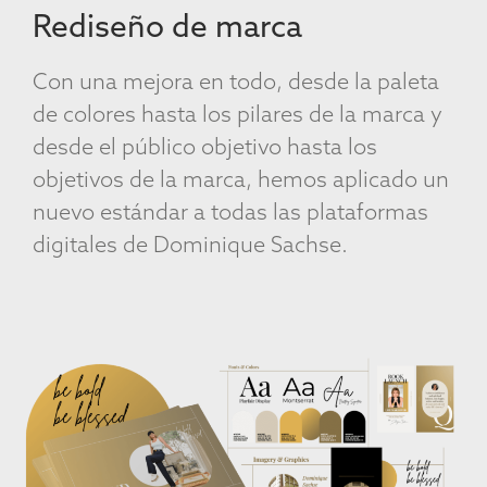
Rediseño de marca
Con una mejora en todo, desde la paleta
de colores hasta los pilares de la marca y
desde el público objetivo hasta los
objetivos de la marca, hemos aplicado un
nuevo estándar a todas las plataformas
digitales de Dominique Sachse.