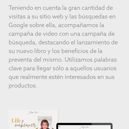
Teniendo en cuenta la gran cantidad de
visitas a su sitio web y las búsquedas en
Google sobre ella, acompañamos la
campaña de video con una campaña de
búsqueda, destacando el lanzamiento de
su nuevo libro y los beneficios de la
preventa del mismo. Utilizamos palabras
clave para llegar sólo a aquellos usuarios
que realmente estén interesados en sus
productos.