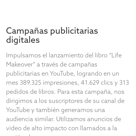
Campañas publicitarias
digitales
Impulsamos el lanzamiento del libro “Life
Makeover” a través de campañas
publicitarias en YouTube, logrando en un
mes 389.325 impresiones, 41.629 clics y 313
pedidos de libros. Para esta campaña, nos
dirigimos a los suscriptores de su canal de
YouTube y también generamos una
audiencia similar. Utilizamos anuncios de
video de alto impacto con llamados a la