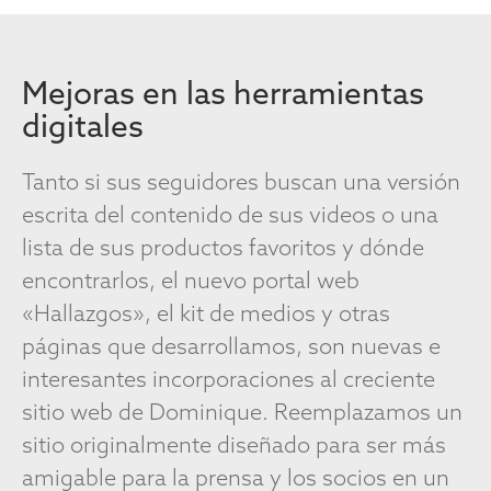
Mejoras en las herramientas
digitales
Tanto si sus seguidores buscan una versión
escrita del contenido de sus videos o una
lista de sus productos favoritos y dónde
encontrarlos, el nuevo portal web
«Hallazgos», el kit de medios y otras
páginas que desarrollamos, son nuevas e
interesantes incorporaciones al creciente
sitio web de Dominique. Reemplazamos un
sitio originalmente diseñado para ser más
amigable para la prensa y los socios en un