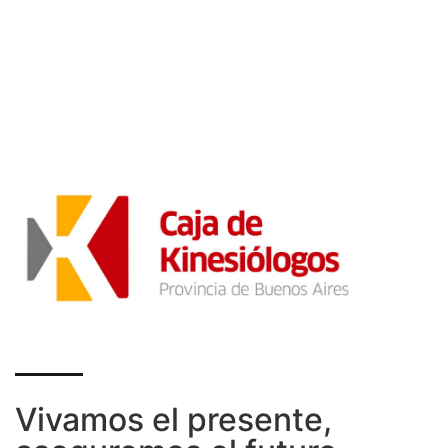
Vivamos el presente,