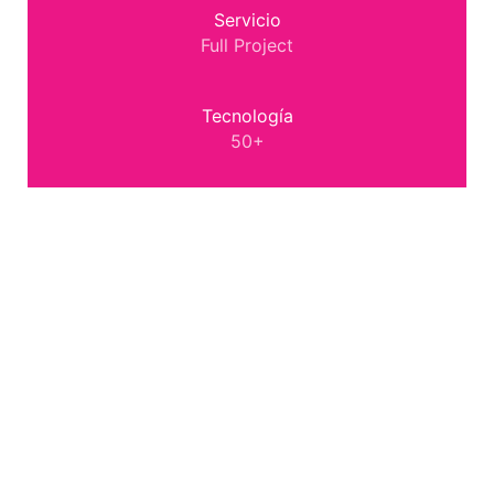
Servicio
Full Project
Tecnología
50+