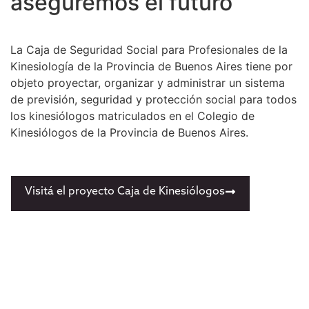
aseguremos el futuro
La Caja de Seguridad Social para Profesionales de la
Kinesiología de la Provincia de Buenos Aires tiene por
objeto proyectar, organizar y administrar un sistema
de previsión, seguridad y protección social para todos
los kinesiólogos matriculados en el Colegio de
Kinesiólogos de la Provincia de Buenos Aires.
Visitá el proyecto Caja de Kinesiólogos