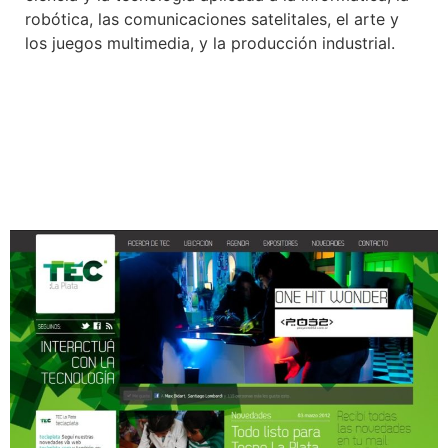
robótica, las comunicaciones satelitales, el arte y
los juegos multimedia, y la producción industrial.