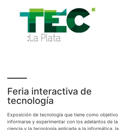
Feria interactiva de
tecnología
Exposición de tecnología que tiene como objetivo
informarse y experimentar con los adelantos de la
ciencia y la tecnología aplicada a la informática, la