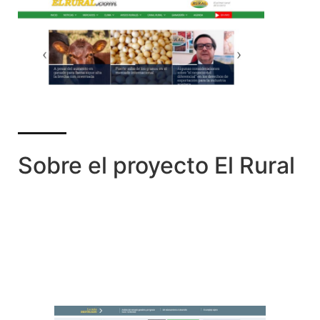
Sobre el proyecto El Rural