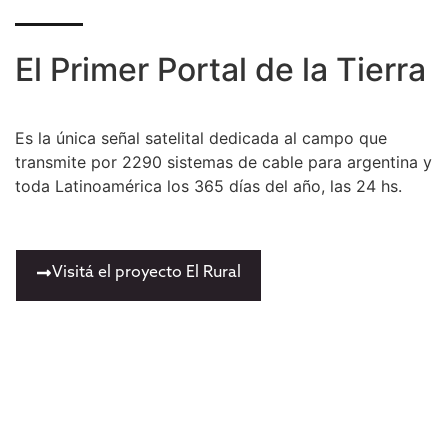
El Primer Portal de la Tierra
Es la única señal satelital dedicada al campo que
transmite por 2290 sistemas de cable para argentina y
toda Latinoamérica los 365 días del año, las 24 hs.
Visitá el proyecto El Rural