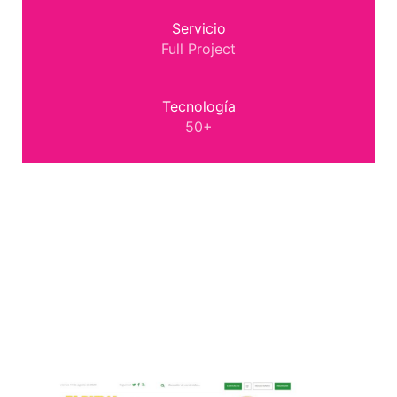
Servicio
Full Project
Tecnología
50+