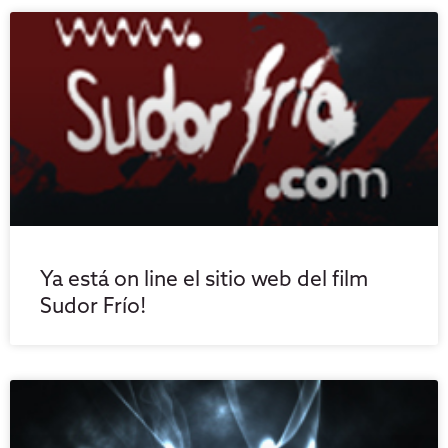
Ya está on line el sitio web del film
Sudor Frío!