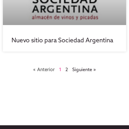
Nuevo sitio para Sociedad Argentina
« Anterior
1
2
Siguiente »