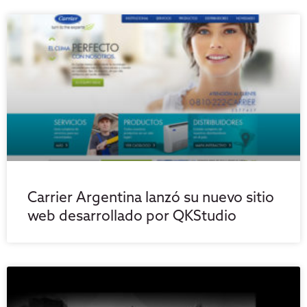
Carrier Argentina lanzó su nuevo sitio
web desarrollado por QKStudio