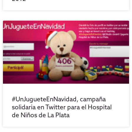
#UnJugueteEnNavidad, campaña
solidaria en Twitter para el Hospital
de Niños de La Plata