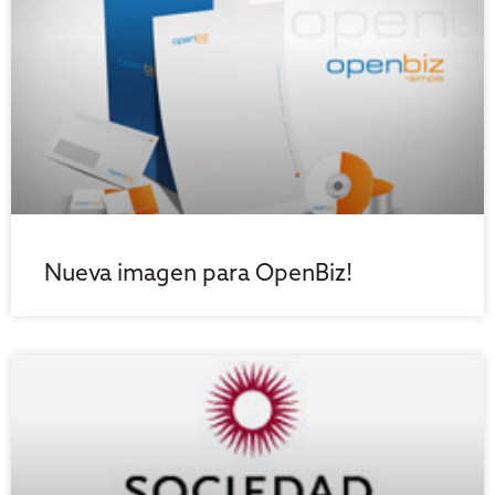
Nueva imagen para OpenBiz!