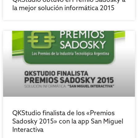
QKStudio obtuvo el Premio Sadosky a
la mejor solución informática 2015
QKStudio finalista de los «Premios
Sadosky 2015» con la app San Miguel
Interactiva