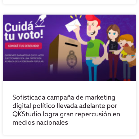
Sofisticada campaña de marketing
digital político llevada adelante por
QKStudio logra gran repercusión en
medios nacionales