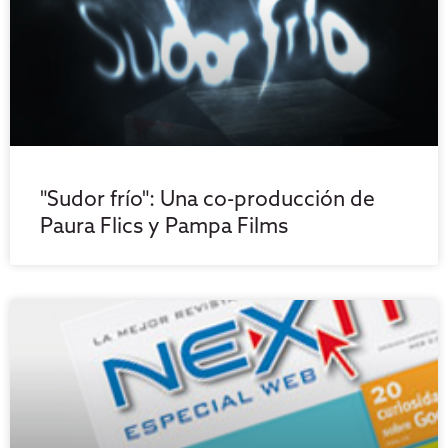
"Sudor frío": Una co-producción de
Paura Flics y Pampa Films