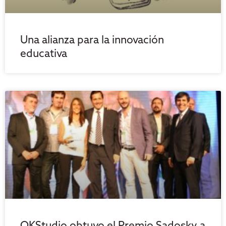
Una alianza para la innovación
educativa