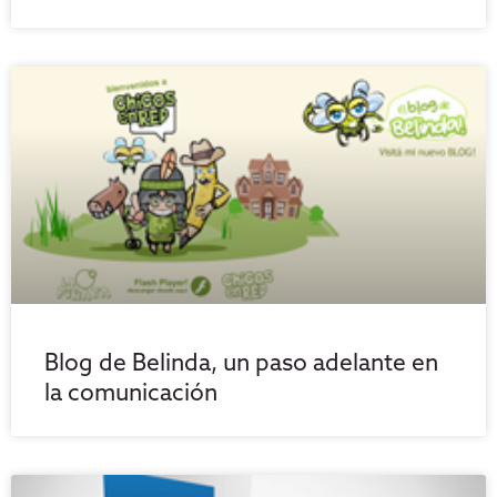
Blog de Belinda, un paso adelante en
la comunicación