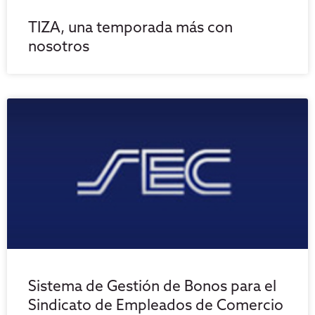
TIZA, una temporada más con
nosotros
Sistema de Gestión de Bonos para el
Sindicato de Empleados de Comercio