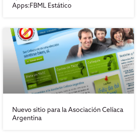
Apps:FBML Estático
Nuevo sitio para la Asociación Celíaca
Argentina