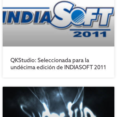
QKStudio: Seleccionada para la
undécima edición de INDIASOFT 2011