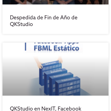
Despedida de Fin de Año de
QKStudio
QKStudio en NexIT, Facebook