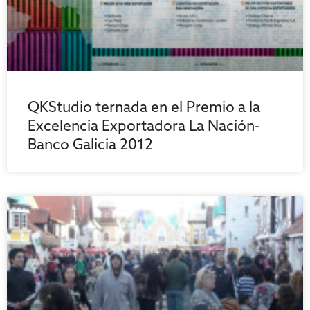
QKStudio ternada en el Premio a la
Excelencia Exportadora La Nación-
Banco Galicia 2012