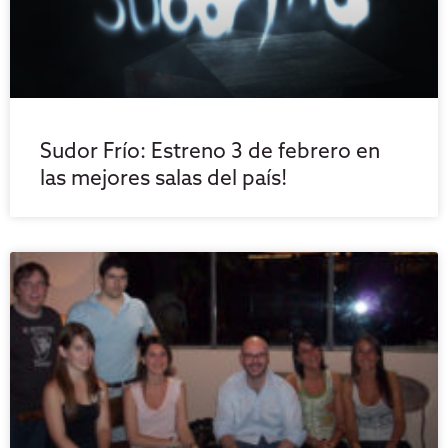
Sudor Frío: Estreno 3 de febrero en
las mejores salas del país!