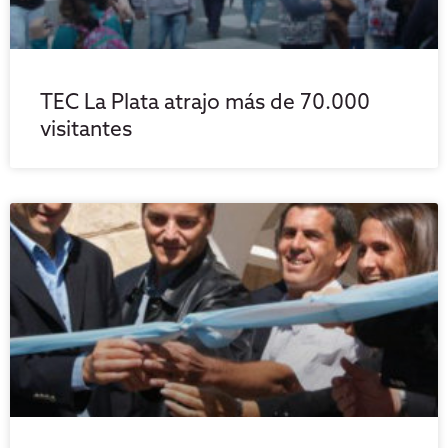
TEC La Plata atrajo más de 70.000
visitantes