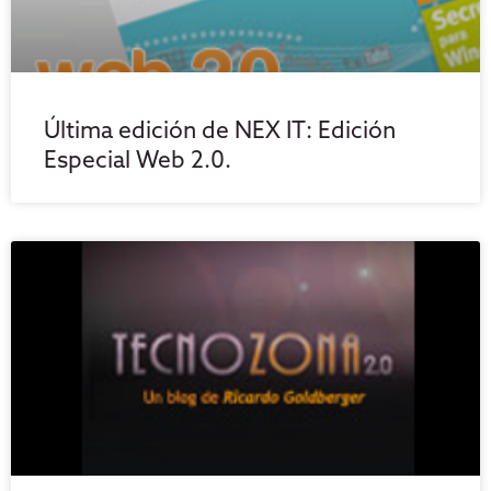
Última edición de NEX IT: Edición
Especial Web 2.0.