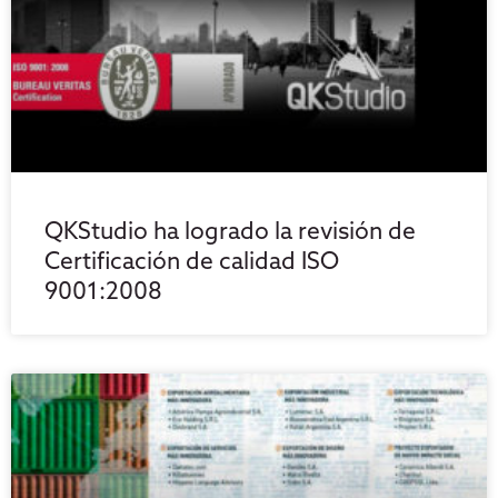
QKStudio ha logrado la revisión de
Certificación de calidad ISO
9001:2008