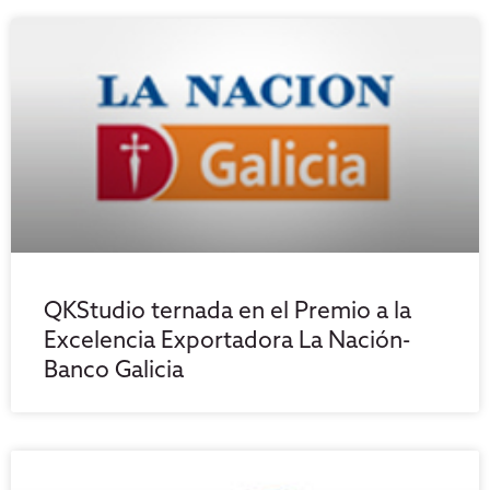
QKStudio ternada en el Premio a la
Excelencia Exportadora La Nación-
Banco Galicia