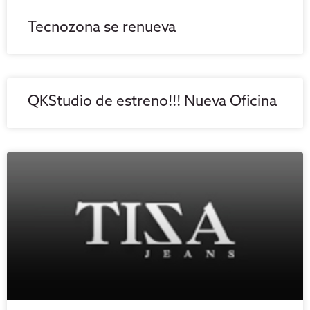
Tecnozona se renueva
QKStudio de estreno!!! Nueva Oficina