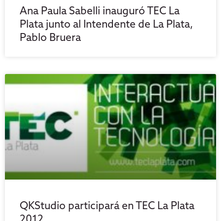
Ana Paula Sabelli inauguró TEC La
Plata junto al Intendente de La Plata,
Pablo Bruera
QKStudio participará en TEC La Plata
2012