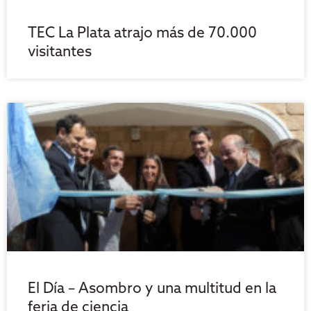
TEC La Plata atrajo más de 70.000
visitantes
El Día – Asombro y una multitud en la
feria de ciencia