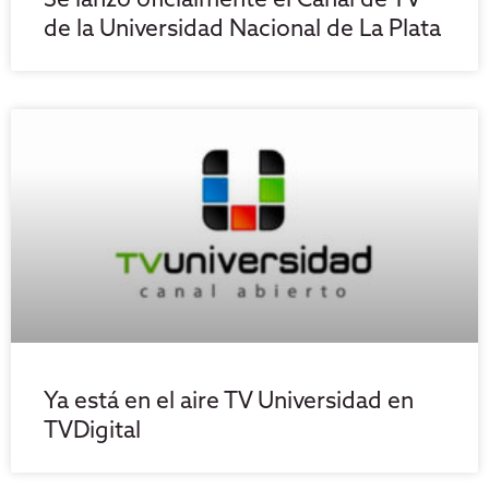
Se lanzó oficialmente el Canal de TV
de la Universidad Nacional de La Plata
Ya está en el aire TV Universidad en
TVDigital