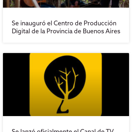
Se inauguró el Centro de Producción
Digital de la Provincia de Buenos Aires