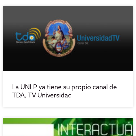
La UNLP ya tiene su propio canal de
TDA, TV Universidad