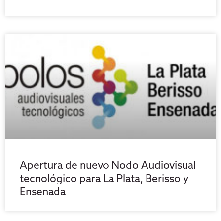
Apertura de nuevo Nodo Audiovisual
tecnológico para La Plata, Berisso y
Ensenada