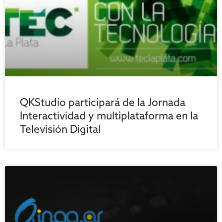
QKStudio participará de la Jornada
Interactividad y multiplataforma en la
Televisión Digital