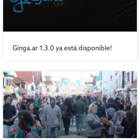
Ginga.ar 1.3.0 ya está disponible!