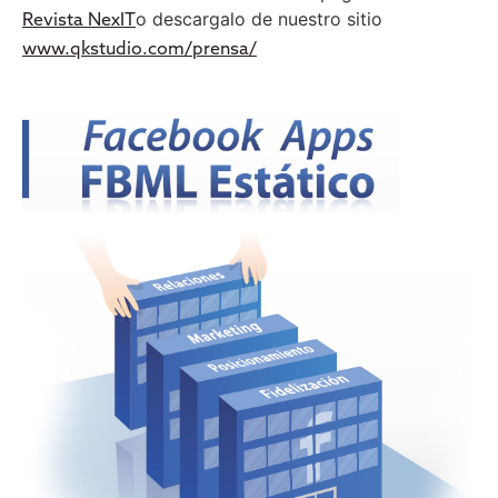
o descargalo de nuestro sitio
Revista NexIT
www.qkstudio.com/prensa/