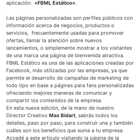
aplicación:
«FBML Estático»
.
Las páginas personalizadas son perfiles públicos con
información acerca de negocios, productos o
servicios, frecuentemente usadas para promover
ofertas, llamar la atención sobre nuevos
lanzamientos, o simplemente mostrar a los visitantes
de una marca una página de bienvenida atractiva.
FBML Estático es una de las aplicaciones creadas por
Facebook, más utilizadas por las empresas, ya que
permite el desarrollo de campañas de marketing de
todo tipo en base a páginas para fans personalizadas
ofreciendo mejores maneras de comunicar y
compartir los contenidos de la empresa.
En esta nueva edición, de la mano de nuestro
Director Creativo
Max Bidart
, sabrás todos los
detalles, paso por paso, para construir una y también
cuáles son los beneficios que suma a tu empresa.
Accedé a este artículo visitando la página de la