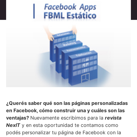
¿Querés saber qué son las páginas personalizadas
en Facebook, cómo construir una y cuáles son las
ventajas?
Nuevamente escribimos para la
revista
NexIT
y en esta oportunidad te contamos como
podés personalizar tu página de Facebook con la