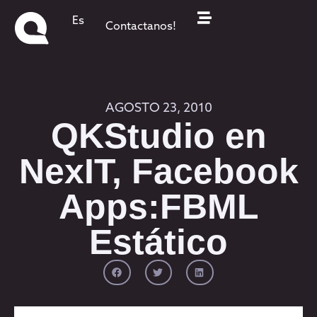
Es
Contactanos!
AGOSTO 23, 2010
QKStudio en
NexIT, Facebook
Apps:FBML
Estático