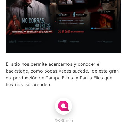
El sitio nos permite acercarnos y conocer el
backstage, como pocas veces sucede, de esta gran
co-producción de Pampa Films y Paura Flics que
hoy nos sorprenden.
QKStudio