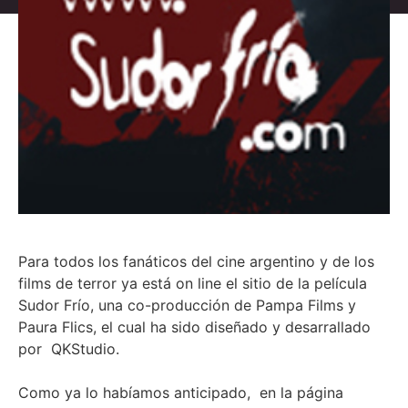
Para todos los fanáticos del cine argentino y de los
films de terror ya está on line el sitio de la película
Sudor Frío, una co-producción de Pampa Films y
Paura Flics, el cual ha sido diseñado y desarrallado
por QKStudio.
Como ya lo habíamos anticipado, en la página