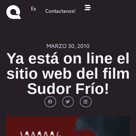
Es
Contactanos!
MARZO 30, 2010
Ya está on line el
sitio web del film
Sudor Frío!