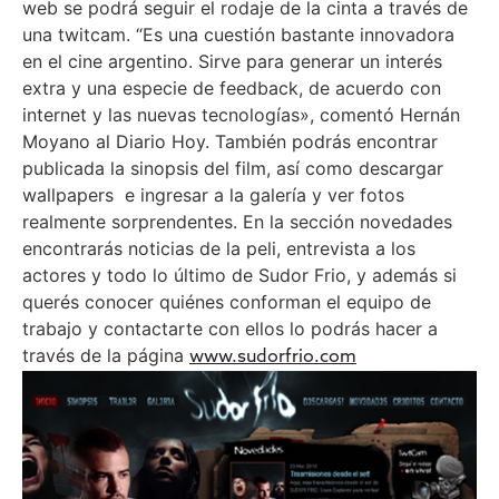
web se podrá seguir el rodaje de la cinta a través de
una twitcam. “Es una cuestión bastante innovadora
en el cine argentino. Sirve para generar un interés
extra y una especie de feedback, de acuerdo con
internet y las nuevas tecnologías», comentó Hernán
Moyano al Diario Hoy. También podrás encontrar
publicada la sinopsis del film, así como descargar
wallpapers e ingresar a la galería y ver fotos
realmente sorprendentes. En la sección novedades
encontrarás noticias de la peli, entrevista a los
actores y todo lo último de Sudor Frio, y además si
querés conocer quiénes conforman el equipo de
trabajo y contactarte con ellos lo podrás hacer a
través de la página
www.sudorfrio.com