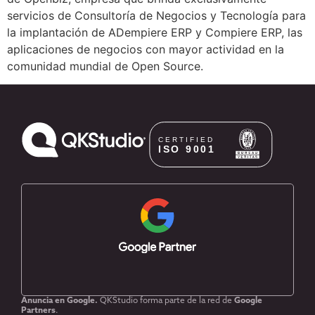
servicios de Consultoría de Negocios y Tecnología para
la implantación de ADempiere ERP y Compiere ERP, las
aplicaciones de negocios con mayor actividad en la
comunidad mundial de Open Source.
Anuncia en Google.
QKStudio forma parte de la red de
Google
Partners
.