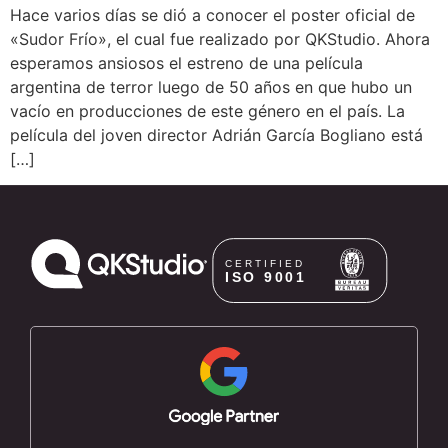
Hace varios días se dió a conocer el poster oficial de
«Sudor Frío», el cual fue realizado por QKStudio. Ahora
esperamos ansiosos el estreno de una película
argentina de terror luego de 50 años en que hubo un
vacío en producciones de este género en el país. La
película del joven director Adrián García Bogliano está
[…]