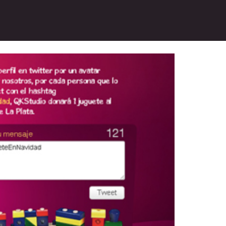
ara el Hospital de