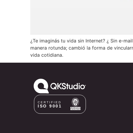
¿Te imaginás tu vida sin Internet? ¿ Sin e-ma
manera rotunda; cambió la forma de vincularn
vida cotidiana.