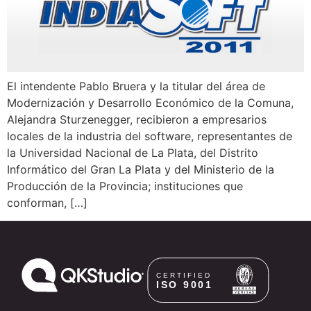
El intendente Pablo Bruera y la titular del área de
Modernización y Desarrollo Económico de la Comuna,
Alejandra Sturzenegger, recibieron a empresarios
locales de la industria del software, representantes de
la Universidad Nacional de La Plata, del Distrito
Informático del Gran La Plata y del Ministerio de la
Producción de la Provincia; instituciones que
conforman, […]