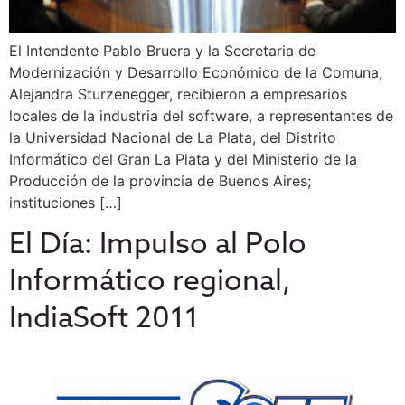
El Intendente Pablo Bruera y la Secretaria de
Modernización y Desarrollo Económico de la Comuna,
Alejandra Sturzenegger, recibieron a empresarios
locales de la industria del software, a representantes de
la Universidad Nacional de La Plata, del Distrito
Informático del Gran La Plata y del Ministerio de la
Producción de la provincia de Buenos Aires;
instituciones […]
El Día: Impulso al Polo
Informático regional,
IndiaSoft 2011