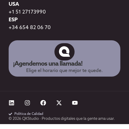
USA
+1 51 27173990
ESP
+34 654 82 06 70
¡Agendemos una llamada!
Elige el horario que mejor te quede.
Política de Calidad
© 2026 QKStudio · Productos digitales que la gente ama usar.