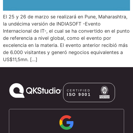
El 25 y 26 de marzo se realizará en Pune, Maharashtra,
la undécima versión de INDIASOFT -Evento
Internacional de IT-, el cual se ha convertido en el punto
de referencia a nivel global, como el evento por
excelencia en la materia. El evento anterior recibió más
de 6.000 visitantes y generó negocios equivalentes a
US$11,5mn. […]